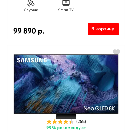
Спутник
Smart TV
В корзину
99 890 р.
(258)
99% рекомендуют