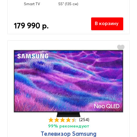
Smart TV
55" (135 см)
В корзину
179 990 р.
(254)
99% рекомендуют
Телевизор Samsung