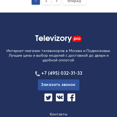
1
2
3
Вперед
Televizory
pro
Интернет-магазин телевизоров в Москве и Подмосковье.
Лучшие цены и выбор моделей с доставкой до двери и
удобной оплатой.
+7 (495) 032-31-33
Заказать звонок
Контакты