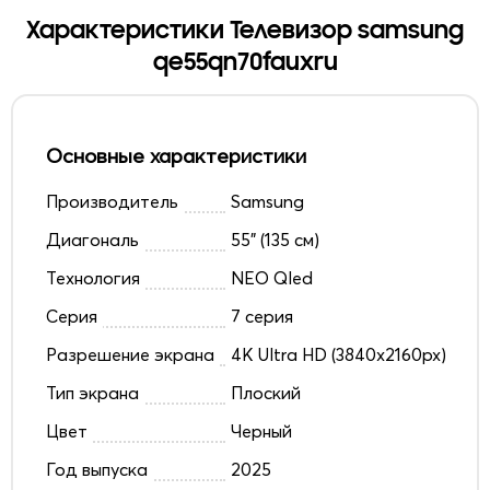
Характеристики Телевизор samsung
qe55qn70fauxru
Основные характеристики
Производитель
Samsung
Диагональ
55" (135 см)
Технология
NEO Qled
Серия
7 серия
Разрешение экрана
4K Ultra HD (3840x2160px)
Тип экрана
Плоский
Цвет
Черный
Год выпуска
2025