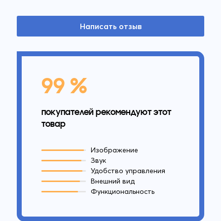
Написать отзыв
99 %
покупателей рекомендуют этот
товар
Изображение
Звук
Удобство управления
Внешний вид
Функциональность