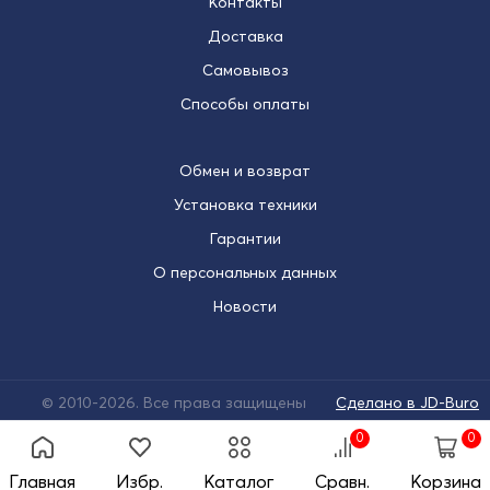
Контакты
Доставка
Самовывоз
Способы оплаты
Обмен и возврат
Установка техники
Гарантии
О персональных данных
Новости
© 2010-2026. Все права защищены
Сделано в JD-Buro
0
0
Главная
Избр.
Каталог
Сравн.
Корзина