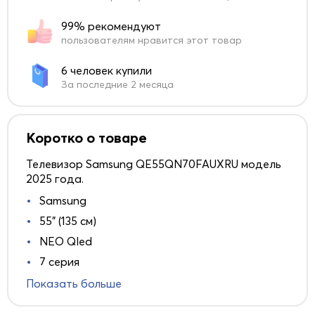
99% рекомендуют
пользователям нравится этот товар
6 человек купили
За последние 2 месяца
Коротко о товаре
Телевизор Samsung QE55QN70FAUXRU модель
2025 года.
Samsung
55" (135 см)
NEO Qled
7 серия
Показать больше