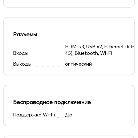
Разъемы
HDMI x3, USB x2, Ethernet (RJ-
Входы
45), Bluetooth, Wi-Fi
Выходы
оптический
Беспроводное подключение
Поддержка Wi-Fi
Да