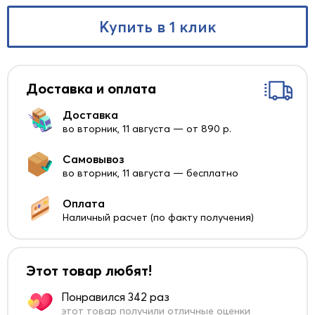
Купить в 1 клик
Доставка и оплата
Доставка
во вторник, 11 августа — от 890 р.
Самовывоз
во вторник, 11 августа — бесплатно
Оплата
Наличный расчет (по факту получения)
Этот товар любят!
Понравился 342 раз
этот товар получили отличные оценки