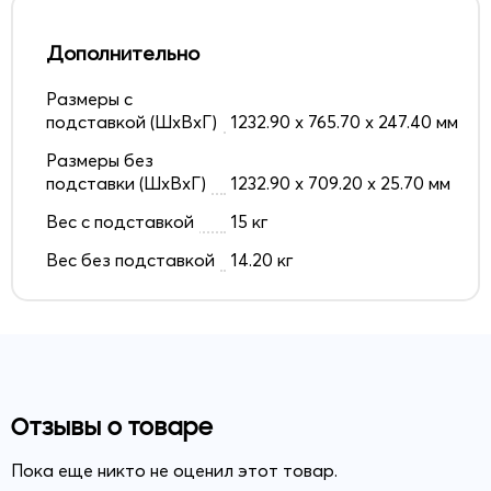
Дополнительно
Размеры с
подставкой (ШxВxГ)
1232.90 x 765.70 x 247.40 мм
Размеры без
подставки (ШxВxГ)
1232.90 x 709.20 x 25.70 мм
Вес с подставкой
15 кг
Вес без подставкой
14.20 кг
Отзывы о товаре
Пока еще никто не оценил этот товар.