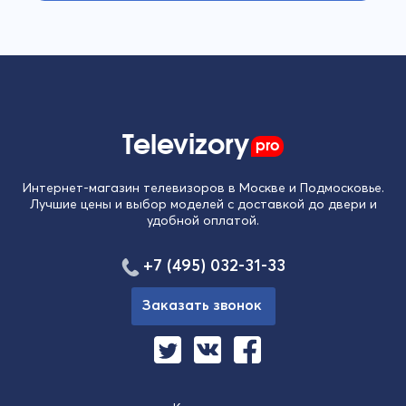
Televizory
pro
Интернет-магазин телевизоров в Москве и Подмосковье.
Лучшие цены и выбор моделей с доставкой до двери и
удобной оплатой.
+7 (495) 032-31-33
Заказать звонок