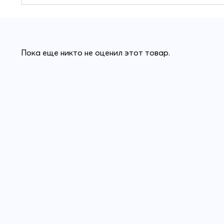
Пока еще никто не оценил этот товар.