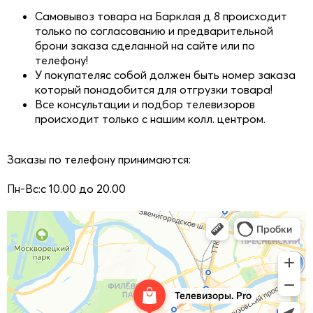
Самовывоз товара на Барклая д 8 происходит
только по согласованию и предварительной
брони заказа сделанной на сайте или по
телефону!
У покупателяс собой должен быть номер заказа
который понадобится для отгрузки товара!
Все консультации и подбор телевизоров
происходит только с нашим колл. центром.
Заказы по телефону принимаются:
Пн-Вс:с 10.00 до 20.00