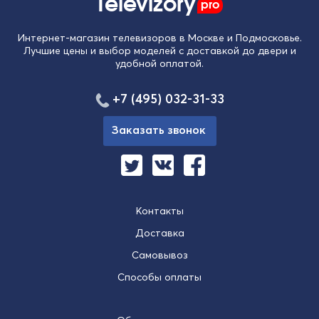
Televizory
pro
Интернет-магазин телевизоров в Москве и Подмосковье.
Лучшие цены и выбор моделей с доставкой до двери и
удобной оплатой.
+7 (495) 032-31-33
Заказать звонок
Контакты
Доставка
Самовывоз
Способы оплаты