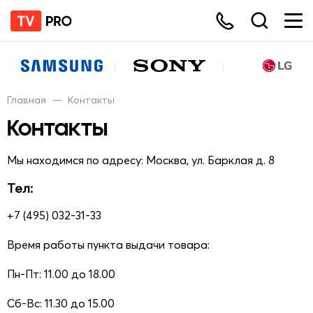
Главная
—
Контакты
Контакты
Мы находимся по адресу: Москва, ул. Барклая д. 8
Тел:
+7 (495) 032-31-33
Время работы пункта выдачи товара:
Пн-Пт: 11.00 до 18.00
Сб-Вс: 11.30 до 15.00