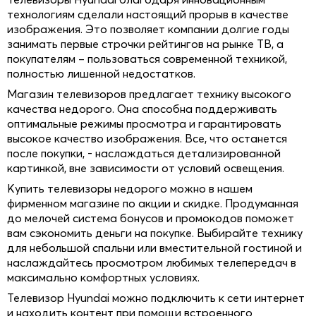
технологиям сделали настоящий прорыв в качестве
изображения. Это позволяет компании долгие годы
занимать первые строчки рейтингов на рынке ТВ, а
покупателям – пользоваться современной техникой,
полностью лишенной недостатков.
Магазин телевизоров предлагает технику высокого
качества недорого. Она способна поддерживать
оптимальные режимы просмотра и гарантировать
высокое качество изображения. Все, что останется
после покупки, - наслаждаться детализированной
картинкой, вне зависимости от условий освещения.
Купить телевизоры недорого можно в нашем
фирменном магазине по акции и скидке. Продуманная
до мелочей система бонусов и промокодов поможет
вам сэкономить деньги на покупке. Выбирайте технику
для небольшой спальни или вместительной гостиной и
наслаждайтесь просмотром любимых телепередач в
максимально комфортных условиях.
Телевизор Hyundai можно подключить к сети интернет
и находить контент при помощи встроенного