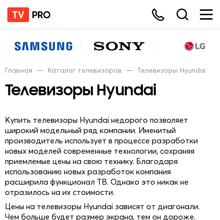
Главная
—
Каталог телевизоров
—
Телевизоры Hyundai
Телевизоры Hyundai
Купить телевизоры Hyundai недорого позволяет
широкий модельный ряд компании. Именитый
производитель использует в процессе разработки
новых моделей современные технологии, сохраняя
приемлемые цены на свою технику. Благодаря
использованию новых разработок компания
расширила функционал ТВ. Однако это никак не
отразилось на их стоимости.
Цены на телевизоры Hyundai зависят от диагонали.
Чем больше будет размер экрана, тем он дороже.