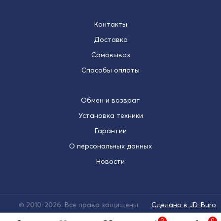
Контакты
Доставка
Самовывоз
Способы оплаты
Обмен и возврат
Установка техники
Гарантии
О персональных данных
Новости
© 2010-2026. Все права защищены
Сделано в JD-Buro
0
0