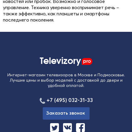
новостей или пробок. Возможно и голосовое
управление. Техника уверенно воспринимает речь –
также эффективно, как планшеты и смартфоны
последнего поколения.
Televizory
pro
Интернет-магазин телевизоров в Москве и Подмосковье.
Лучшие цены и выбор моделей с доставкой до двери и
удобной оплатой.
+7 (495) 032-31-33
Заказать звонок