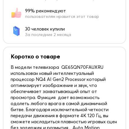
99% рекомендуют
пользователям нравится этот товар
30 человек купили
За последние 2 месяца
Коротко о товаре
В модели телевизора QE65QN70FAUXRU
использован новый интеллектуальный
процессор NQ4 AI Gen2 Processor который
оптимизирует изображение и звук, что
обеспечивает захватывающий опыт от
просмотра. Функция дает возможность
одолеть любого врага в самой динамичной
битве. Благодаря исключительной четкости
передачи движения в формате 4K 120 Гц, вы
сможете насладиться плавностью игровых сцен
без задержек и размытия . Auto Motion