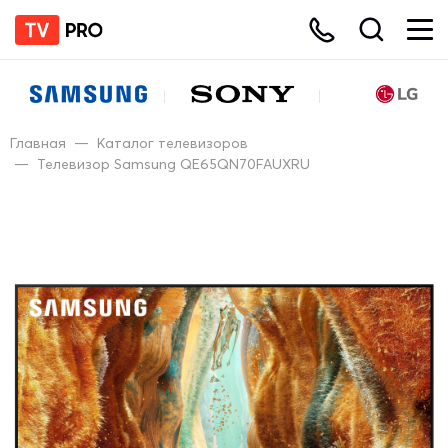
Главная
—
Каталог телевизоров
—
Телевизор Samsung QE65QN70FAUXRU