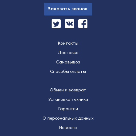
Заказать звонок
Контакты
Доставка
Самовывоз
Способы оплаты
Обмен и возврат
Установка техники
Гарантии
О персональных данных
Новости