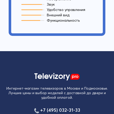
Звук
Удобство управления
Внешний вид
Функциональность
Televizory
pro
Интернет-магазин телевизоров в Москве и Подмосковье.
Лучшие цены и выбор моделей с доставкой до двери и
удобной оплатой.
+7 (495) 032-31-33