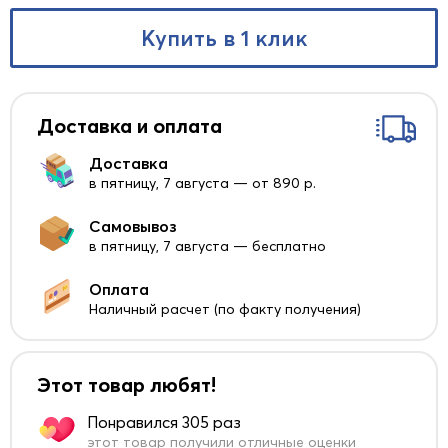
Купить в 1 клик
Доставка и оплата
Доставка
в пятницу, 7 августа — от 890 р.
Самовывоз
в пятницу, 7 августа — бесплатно
Оплата
Наличный расчет (по факту получения)
Этот товар любят!
Понравился 305 раз
этот товар получили отличные оценки