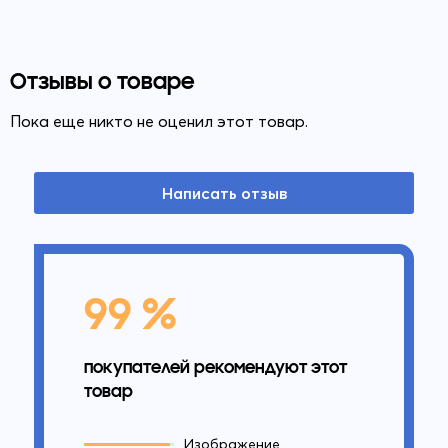
Отзывы о товаре
Пока еще никто не оценил этот товар.
Написать отзыв
99 %
покупателей рекомендуют этот
товар
Изображение