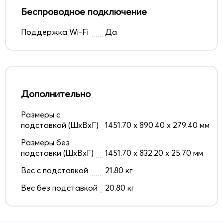
Беспроводное подключение
Поддержка Wi-Fi
Да
Дополнительно
Размеры с
подставкой (ШxВxГ)
1451.70 x 890.40 x 279.40 мм
Размеры без
подставки (ШxВxГ)
1451.70 x 832.20 x 25.70 мм
Вес с подставкой
21.80 кг
Вес без подставкой
20.80 кг