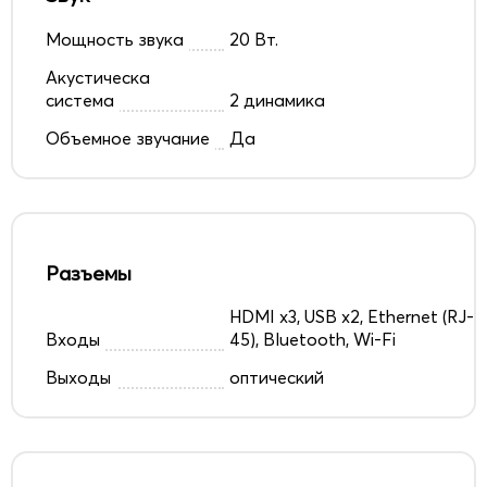
Мощность звука
20 Вт.
Акустическа
система
2 динамика
Объемное звучание
Да
Разъемы
HDMI x3, USB x2, Ethernet (RJ-
Входы
45), Bluetooth, Wi-Fi
Выходы
оптический