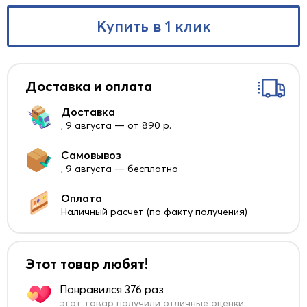
Купить в 1 клик
Доставка и оплата
Доставка
, 9 августа — от 890 р.
Самовывоз
, 9 августа — бесплатно
Оплата
Наличный расчет (по факту получения)
Этот товар любят!
Понравился 376 раз
этот товар получили отличные оценки