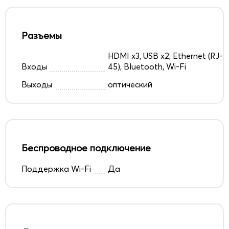
Разъемы
HDMI x3, USB x2, Ethernet (RJ-
Входы
45), Bluetooth, Wi-Fi
Выходы
оптический
Беспроводное подключение
Поддержка Wi-Fi
Да