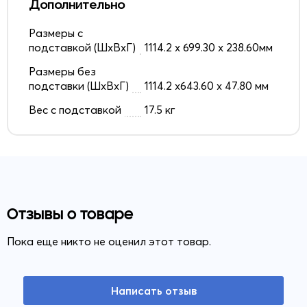
Дополнительно
Размеры с
подставкой (ШxВxГ)
1114.2 х 699.30 х 238.60мм
Размеры без
подставки (ШxВxГ)
1114.2 х643.60 х 47.80 мм
Вес с подставкой
17.5 кг
Отзывы о товаре
Пока еще никто не оценил этот товар.
Написать отзыв