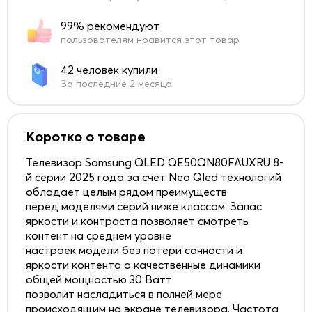
99% рекомендуют
пользователям нравится этот товар
42 человек купили
За последние 2 месяца
Коротко о товаре
Телевизор Samsung QLED QE50QN80FAUXRU 8-
й серии 2025 года за счет Neo Qled технологий
обладает целым рядом преимуществ
перед моделями серий ниже классом. Запас
яркости и контраста позволяет смотреть
контент на среднем уровне
настроек модели без потери сочности и
яркости контента а качественные динамики
общей мощностью 30 Ватт
позволит насладиться в полней мере
происходящим на экране телевизора. Частота