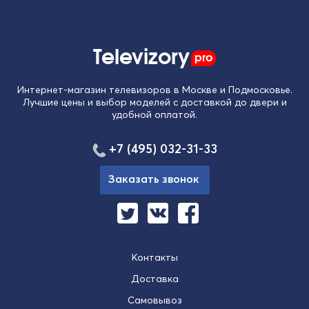
Televizory
pro
Интернет-магазин телевизоров в Москве и Подмосковье.
Лучшие цены и выбор моделей с доставкой до двери и
удобной оплатой.
+7 (495) 032-31-33
Заказать звонок
Контакты
Доставка
Самовывоз