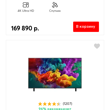
4K Ultra HD
Спутник
В корзину
169 890 р.
(1207)
96% рекомендуют