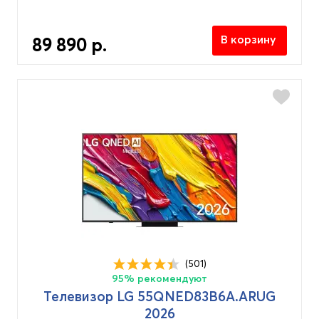
В корзину
89 890 р.
(501)
95% рекомендуют
Телевизор LG 55QNED83B6A.ARUG
2026