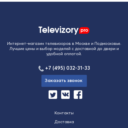
Televizory
pro
Интернет-магазин телевизоров в Москве и Подмосковье.
Лучшие цены и выбор моделей с доставкой до двери и
удобной оплатой.
+7 (495) 032-31-33
Заказать звонок
Контакты
Доставка