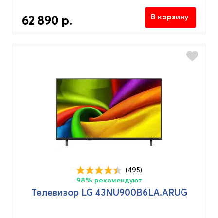
В корзину
62 890 р.
(495)
98% рекомендуют
Телевизор LG 43NU900B6LA.ARUG