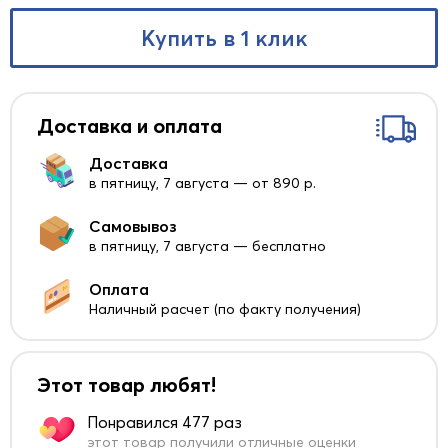
Купить в 1 клик
Доставка и оплата
Доставка
в пятницу, 7 августа — от 890 р.
Самовывоз
в пятницу, 7 августа — бесплатно
Оплата
Наличный расчет (по факту получения)
Этот товар любят!
Понравился 477 раз
этот товар получили отличные оценки