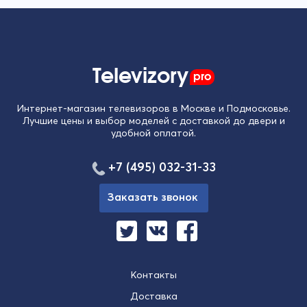
Televizory
pro
Интернет-магазин телевизоров в Москве и Подмосковье.
Лучшие цены и выбор моделей с доставкой до двери и
удобной оплатой.
+7 (495) 032-31-33
Заказать звонок
Контакты
Доставка