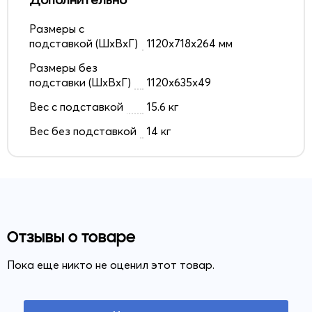
Размеры с
подставкой (ШxВxГ)
1120x718x264 мм
Размеры без
подставки (ШxВxГ)
1120x635x49
Вес с подставкой
15.6 кг
Вес без подставкой
14 кг
Отзывы о товаре
Пока еще никто не оценил этот товар.