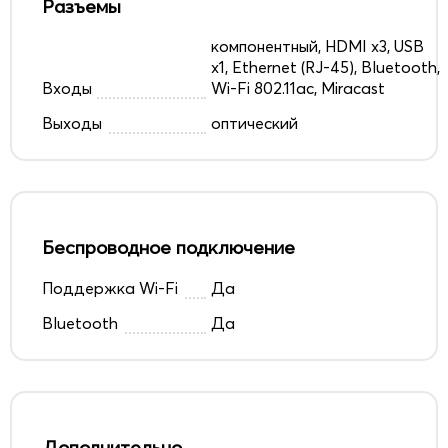
Разъемы
компонентный, HDMI x3, USB
x1, Ethernet (RJ-45), Bluetooth,
Входы
Wi-Fi 802.11ac, Miracast
Выходы
оптический
Беспроводное подключение
Поддержка Wi-Fi
Да
Bluetooth
Да
Дополнительно