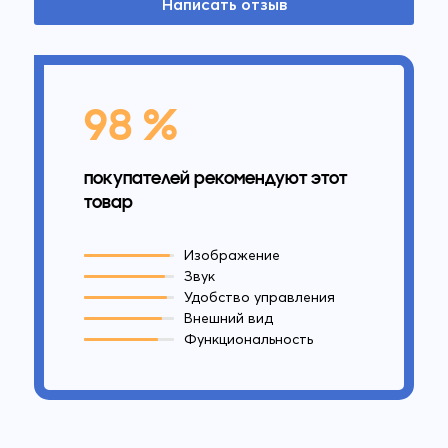
Написать отзыв
98 %
покупателей рекомендуют этот
товар
Изображение
Звук
Удобство управления
Внешний вид
Функциональность