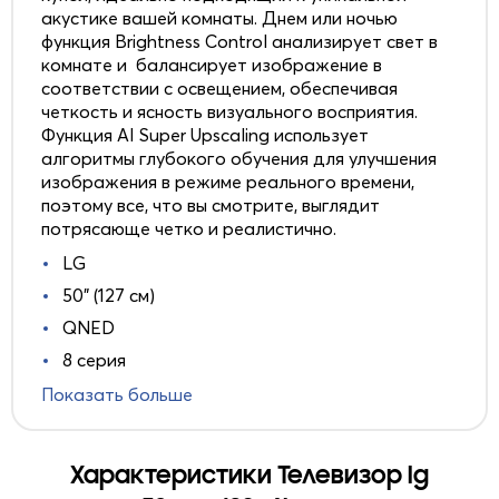
акустике вашей комнаты. Днем или ночью
функция Brightness Control анализирует свет в
комнате и балансирует изображение в
соответствии с освещением, обеспечивая
четкость и ясность визуального восприятия.
Функция AI Super Upscaling использует
алгоритмы глубокого обучения для улучшения
изображения в режиме реального времени,
поэтому все, что вы смотрите, выглядит
потрясающе четко и реалистично.
LG
50" (127 см)
QNED
8 серия
Показать больше
Характеристики Телевизор lg