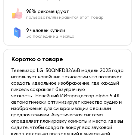
98% рекомендуют
пользователям нравится этот товар
9 человек купили
За последние 2 месяца
Коротко о товаре
Телевизор LG 50QNED82A6B модель 2025 года
использует новейшие технологии что позволяет
создать идеальное изображение, где каждый
пиксель сохраняет безупречную
четкость. Новейший ИИ-процессор alpha 5 4K
автоматически оптимизирует качество аудио и
изображения для синхронизации с вашими
предпочтениями. Акустическая система
определяет планировку комнаты и место, где вы
сидите, чтобы создать вокруг вас звуковой
купол, идеально подходящий к уникальной