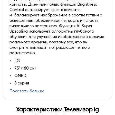
комнаты. Днем или ночью функция Brightness
Control анализирует свет в комнате
и балансирует изображение в соответствии с
освещением, обеспечивая четкость и ясность
визуального восприятия. Функция AI Super
Upscaling использует алгоритмы глубокого
обучения для улучшения изображения в режиме
реального времени, поэтому все, что вы
смотрите, выглядит потрясающе четко и
реалистично.
LG
75" (180 см)
QNED
8 серия
Показать больше
Характеристики Телевизор lg