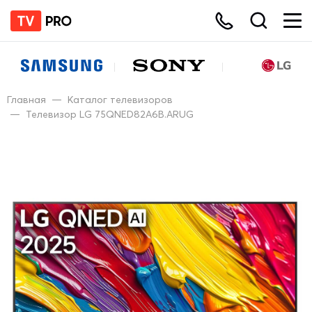
Главная
—
Каталог телевизоров
—
Телевизор LG 75QNED82A6B.ARUG