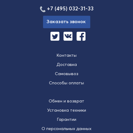
+7 (495) 032-31-33
Заказать звонок
Контакты
Доставка
Самовывоз
Способы оплаты
Обмен и возврат
Установка техники
Гарантии
О персональных данных