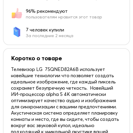
96% рекомендуют
пользователям нравится этот товар
7 человек купили
За последние 2 месяца
Коротко о товаре
Телевизор LG 75QNED82A6B использует
новейшие технологии что позволяет создать
идеальное изображение, где каждый пиксель
сохраняет безупречную четкость. Новейший
ИИ-процессор alpha 5 4K автоматически
оптимизирует качество аудио и изображения
для синхронизации с вашими предпочтениями.
Акустическая система определяет планировку
комнаты и место, где вы сидите, чтобы создать
вокруг вас звуковой купол, идеально
подходящий к уникальной акустике вашей