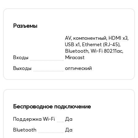
Разъемы
AV, компонентный, HDMI x3,
USB x1, Ethernet (RJ-45),
Bluetooth, Wi-Fi 802.11ac,
Входы
Miracast
Выходы
оптический
Беспроводное подключение
Поддержка Wi-Fi
Да
Bluetooth
Да