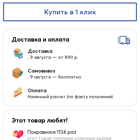
Купить в 1 клик
Доставка и оплата
Доставка
, 9 августа — от 890 р.
Самовывоз
, 9 августа — бесплатно
Оплата
Наличный расчет (по факту получения)
Этот товар любят!
Понравился 1134 раз
этот товар получили отличные оценки