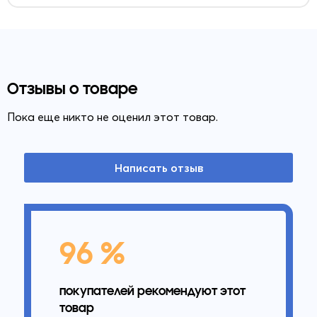
Отзывы о товаре
Пока еще никто не оценил этот товар.
Написать отзыв
96 %
покупателей рекомендуют этот
товар