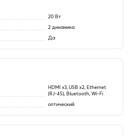
20 Вт
2 динамика
Да
HDMI x3, USB x2, Ethernet
(RJ-45), Bluetooth, Wi-Fi
оптический