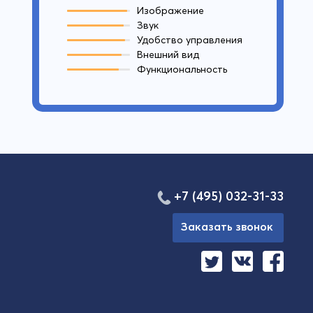
Изображение
Звук
Удобство управления
Внешний вид
Функциональность
+7 (495) 032-31-33
Заказать звонок