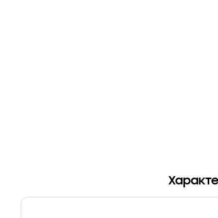
Характе