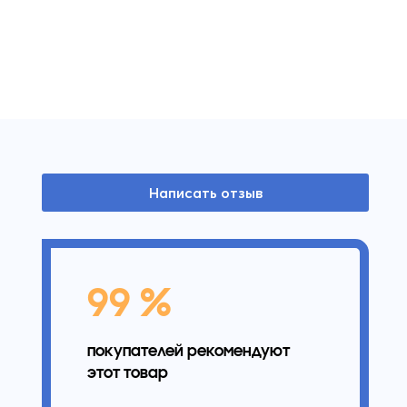
Написать отзыв
99 %
покупателей рекомендуют
этот товар