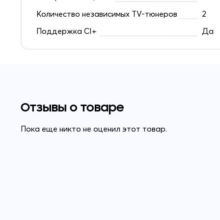
Количество независимых TV-тюнеров
2
Поддержка CI+
Да
Отзывы о товаре
Пока еще никто не оценил этот товар.