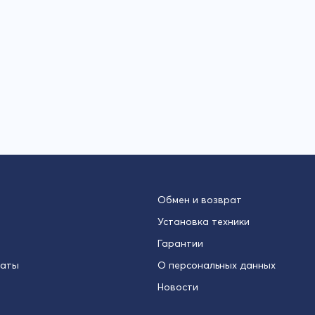
Обмен и возврат
Установка техники
Гарантии
латы
О персональных данных
Новости