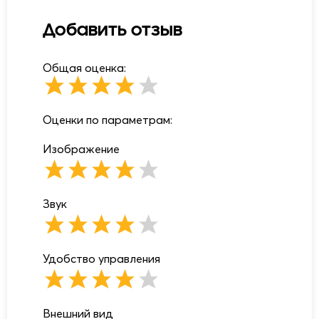
Добавить отзыв
Общая оценка:
Оценки по параметрам:
Изображение
Звук
Удобство управления
Внешний вид