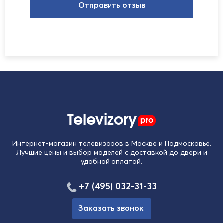
Отправить отзыв
Televizory
pro
Интернет-магазин телевизоров в Москве и Подмосковье.
Лучшие цены и выбор моделей с доставкой до двери и
удобной оплатой.
+7 (495) 032-31-33
Заказать звонок