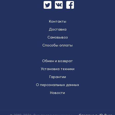
Контакты
Доставка
Самовывоз
Способы оплаты
Обмен и возврат
Установка техники
Гарантии
О персональных данных
Новости