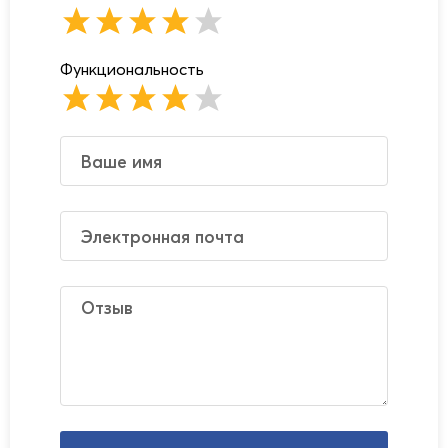
Функциональность