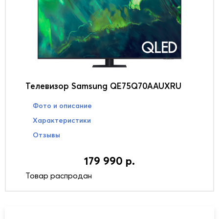
Телевизор Samsung QE75Q70AAUXRU
Фото и описание
Характеристики
Отзывы
179 990 р.
Товар распродан