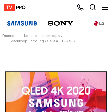
Главная
—
Каталог телевизоров
—
Телевизор Samsung QE65Q60TAUXRU