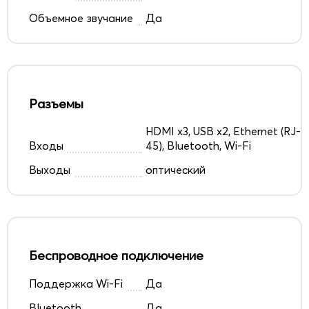
Объемное звучание
Да
Разъемы
HDMI x3, USB x2, Ethernet (RJ-
Входы
45), Bluetooth, Wi-Fi
Выходы
оптический
Беспроводное подключение
Поддержка Wi-Fi
Да
Bluetooth
Да