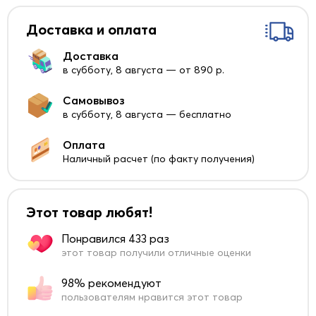
Доставка и оплата
Доставка
в субботу, 8 августа — от 890 р.
Самовывоз
в субботу, 8 августа — бесплатно
Оплата
Наличный расчет (по факту получения)
Этот товар любят!
Понравился 433 раз
этот товар получили отличные оценки
98% рекомендуют
пользователям нравится этот товар