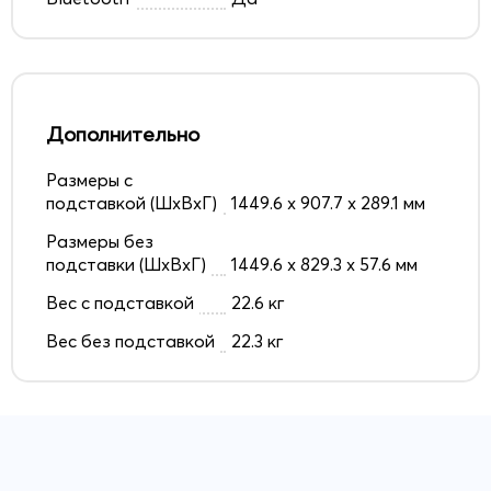
Дополнительно
Размеры с
подставкой (ШxВxГ)
1449.6 x 907.7 x 289.1 мм
Размеры без
подставки (ШxВxГ)
1449.6 x 829.3 x 57.6 мм
Вес с подставкой
22.6 кг
Вес без подставкой
22.3 кг