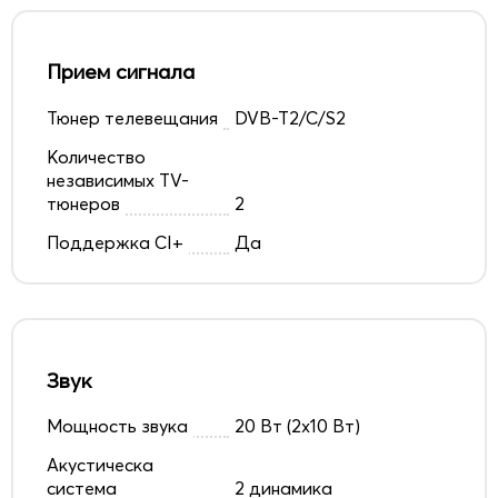
Прием сигнала
Тюнер телевещания
DVB-T2/C/S2
Количество
независимых TV-
тюнеров
2
Поддержка CI+
Да
Звук
Мощность звука
20 Вт (2x10 Вт)
Акустическа
система
2 динамика