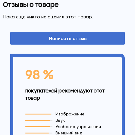
Отзывы о товаре
Пока еще никто не оценил этот товар.
Написать отзыв
98 %
покупателей рекомендуют этот
товар
Изображение
Звук
Удобство управления
Внешний вид