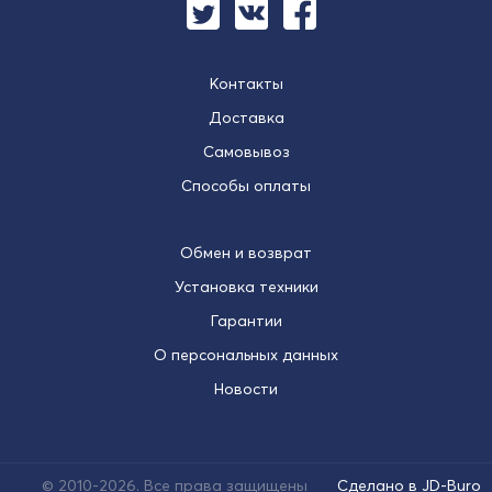
Контакты
Доставка
Самовывоз
Способы оплаты
Обмен и возврат
Установка техники
Гарантии
О персональных данных
Новости
© 2010-2026. Все права защищены
Сделано в JD-Buro