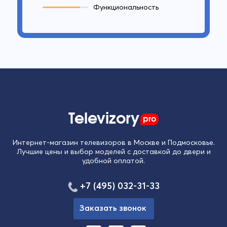
Функциональность
Televizory
pro
Интернет-магазин телевизоров в Москве и Подмосковье.
Лучшие цены и выбор моделей с доставкой до двери и
удобной оплатой.
+7 (495) 032-31-33
Заказать звонок