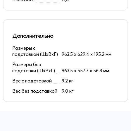
Дополнительно
Размеры с
подставкой (ШxВxГ)
963.5 x 629.4 x 195.2 мм
Размеры без
подставки (ШxВxГ)
963.5 x 557.7 x 56.8 мм
Вес с подставкой
9.2 кг
Вес без подставкой
9.0 кг