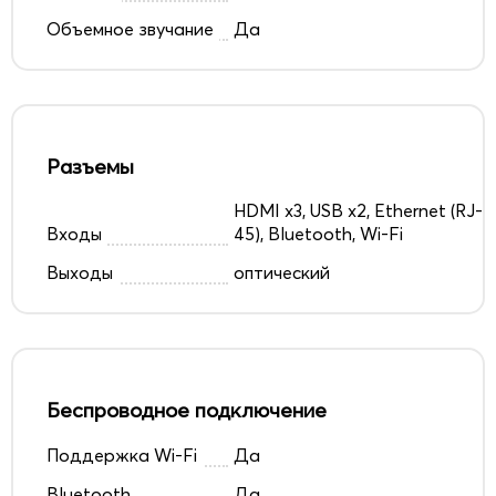
Объемное звучание
Да
Разъемы
HDMI x3, USB x2, Ethernet (RJ-
Входы
45), Bluetooth, Wi-Fi
Выходы
оптический
Беспроводное подключение
Поддержка Wi-Fi
Да
Bluetooth
Да