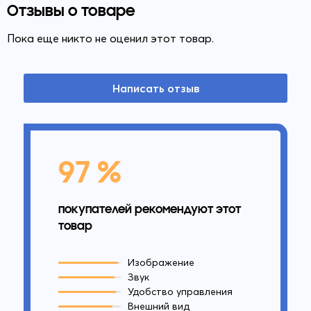
Отзывы о товаре
Пока еще никто не оценил этот товар.
Написать отзыв
97 %
покупателей рекомендуют этот
товар
Изображение
Звук
Удобство управления
Внешний вид