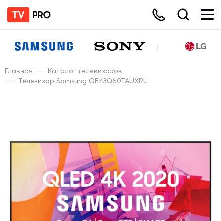
Главная
—
Каталог телевизоров
—
Телевизор Samsung QE43Q60TAUXRU