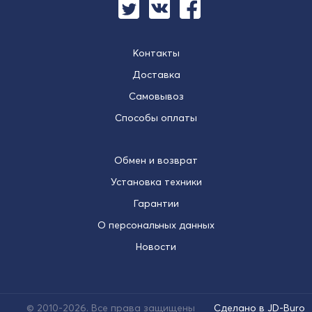
Контакты
Доставка
Самовывоз
Способы оплаты
Обмен и возврат
Установка техники
Гарантии
О персональных данных
Новости
© 2010-2026. Все права защищены
Сделано в JD-Buro