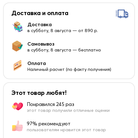
Доставка и оплата
Доставка
в субботу, 8 августа — от 890 р.
Самовывоз
в субботу, 8 августа — бесплатно
Оплата
Наличный расчет (по факту получения)
Этот товар любят!
Понравился 245 раз
этот товар получили отличные оценки
97% рекомендуют
пользователям нравится этот товар