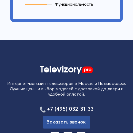
Функциональность
Televizory
pro
Интернет-магазин телевизоров в Москве и Подмосковье.
Лучшие цены и выбор моделей с доставкой до двери и
удобной оплатой.
+7 (495) 032-31-33
Заказать звонок