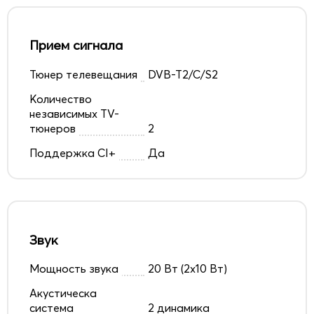
Прием сигнала
Тюнер телевещания
DVB-T2/C/S2
Количество
независимых TV-
тюнеров
2
Поддержка CI+
Да
Звук
Мощность звука
20 Вт (2x10 Вт)
Акустическа
система
2 динамика