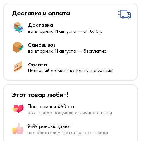
Доставка и оплата
Доставка
во вторник, 11 августа — от 890 р.
Самовывоз
во вторник, 11 августа — бесплатно
Оплата
Наличный расчет (по факту получения)
Этот товар любят!
Понравился 460 раз
этот товар получили отличные оценки
96% рекомендуют
пользователям нравится этот товар