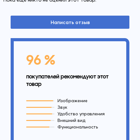
Написать отзыв
96 %
покупателей рекомендуют этот
товар
Изображение
Звук
Удобство управления
Внешний вид
Функциональность