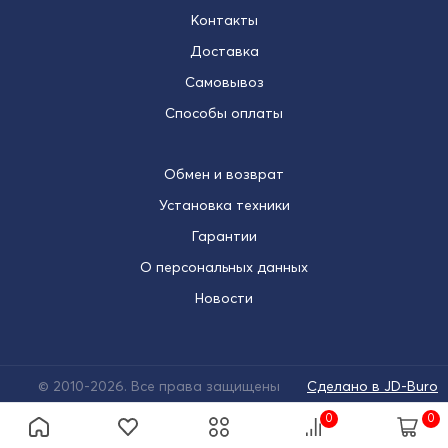
Контакты
Доставка
Самовывоз
Способы оплаты
Обмен и возврат
Установка техники
Гарантии
О персональных данных
Новости
© 2010-2026. Все права защищены
Сделано в JD-Buro
0
0