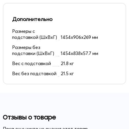
Дополнительно
Размеры с
подставкой (ШxВxГ)
1454x906x269 мм
Размеры без
подставки (ШxВxГ)
1454x838x57.7 мм
Вес с подставкой
21.8 кг
Вес без подставкой
21.5 кг
Отзывы о товаре
Пока еще никто не оценил этот товар.