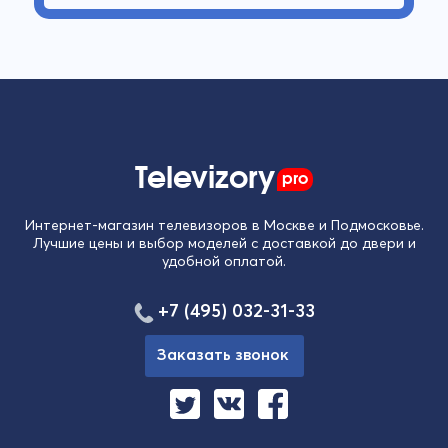
Televizory
pro
Интернет-магазин телевизоров в Москве и Подмосковье.
Лучшие цены и выбор моделей с доставкой до двери и
удобной оплатой.
+7 (495) 032-31-33
Заказать звонок