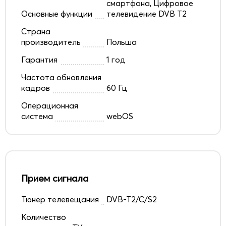
смартфона, Цифровое
Основные функции
телевидение DVB T2
Страна
производитель
Польша
Гарантия
1 год
Частота обновления
кадров
60 Гц
Операционная
система
webOS
Прием сигнала
Тюнер телевещания
DVB-T2/C/S2
Количество