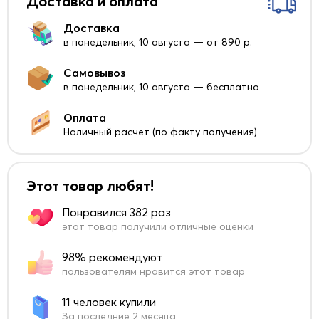
Доставка и оплата
Доставка
в понедельник, 10 августа — от 890 р.
Самовывоз
в понедельник, 10 августа — бесплатно
Оплата
Наличный расчет (по факту получения)
Этот товар любят!
Понравился 382 раз
этот товар получили отличные оценки
98% рекомендуют
пользователям нравится этот товар
11 человек купили
За последние 2 месяца