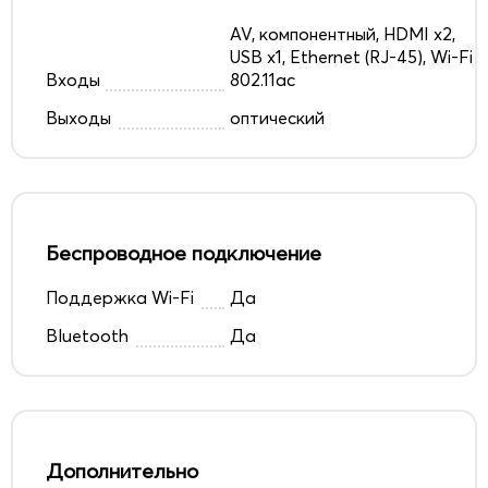
AV, компонентный, HDMI x2,
USB x1, Ethernet (RJ-45), Wi-Fi
Входы
802.11ac
Выходы
оптический
Беспроводное подключение
Поддержка Wi-Fi
Да
Bluetooth
Да
Дополнительно