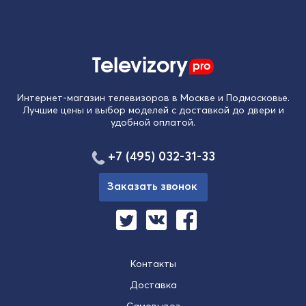
Televizory
pro
Интернет-магазин телевизоров в Москве и Подмосковье.
Лучшие цены и выбор моделей с доставкой до двери и
удобной оплатой.
+7 (495) 032-31-33
Заказать звонок
Контакты
Доставка
Самовывоз