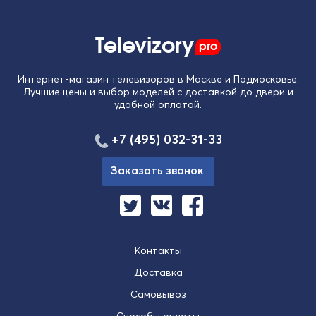
Televizory
pro
Интернет-магазин телевизоров в Москве и Подмосковье.
Лучшие цены и выбор моделей с доставкой до двери и
удобной оплатой.
+7 (495) 032-31-33
Заказать звонок
Контакты
Доставка
Самовывоз