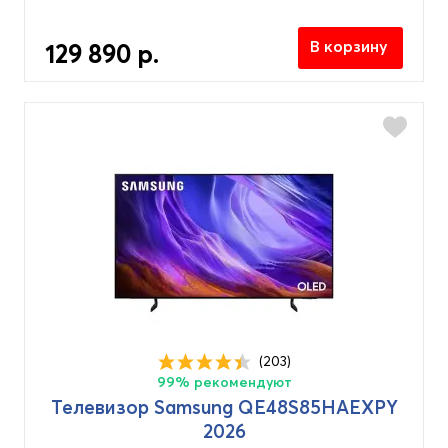
В корзину
129 890 р.
(203)
99% рекомендуют
Телевизор Samsung QE48S85HAEXPY
2026