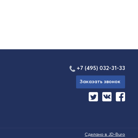
+7 (495) 032-31-33
Заказать звонок
Сделано в JD-Buro