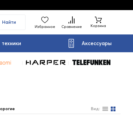
Найти
Корзина
Избранное
Сравнение
 техники
Аксессуары
орогие
Вид: