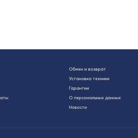
Обмен и возврат
Установка техники
Гарантии
латы
О персональных данных
Новости