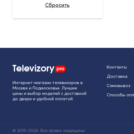
Televizory
pro
Контакты
Доставка
Интернет-магазин телевизоров в
Самовывоз
Москве и Подмосковье. Лучшие
цены и выбор моделей с доставкой
Способы оп
до двери и удобной оплатой.
© 2010-2026. Все права защищены