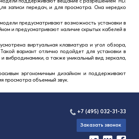
ие модели поддерживают вещание с разрешением HD.
для записи передач, и для просмотра. Она нередко
е модели предусматривают возможность установки в
йном и предусматривают наличие скрытых кабелей в
усмотрена виртуальная клавиатура и угол обзора,
 Такой вариант отлично подойдет для установки в
 и вибродинамики, а также уникальный вид зеркала,
расивым эргономичным дизайном и поддерживают
я просмотра объемный звук.
+7 (495) 032-31-33
Заказать звонок