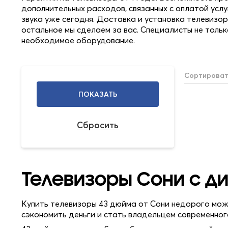
дополнительных расходов, связанных с оплатой усл
звука уже сегодня. Доставка и установка телевизор
остальное мы сделаем за вас. Специалисты не тольк
необходимое оборудование.
Сортироват
Телевизоры Сони с д
Купить телевизоры 43 дюйма от Сони недорого можн
сэкономить деньги и стать владельцем современног