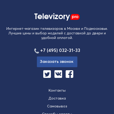
Televizory
pro
Интернет-магазин телевизоров в Москве и Подмосковье.
Лучшие цены и выбор моделей с доставкой до двери и
удобной оплатой.
+7 (495) 032-31-33
Заказать звонок
Контакты
Доставка
Самовывоз