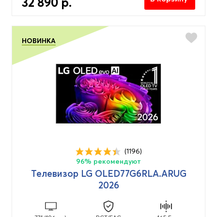
32 890 р.
НОВИНКА
(1196)
96% рекомендуют
Телевизор LG OLED77G6RLA.ARUG
2026