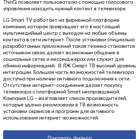
ThinQ позволяет пользователю с помощью голосового
управления находить нужный контент в телевизоре.
LG Smart TV работает на фирменной платформе
компании, которая превращает его в настоящий
мультимедийный центр с выходом на любые объемы
контента в сети интернет. После установки специально
разработанных приложений такая техника становится
источником связи, делает возможным общение в
социальных сетях и мессенджерах или служит для
обмена информацией. В ЛЖ Смарт ТВ высокий уровень
интеграции. Большая часть возможностей телевизора
доступна при наличии активного подключения к сети.
Отсутствие интернет-соединения делает покупку
телевизора с платформой Smart неоправданной.
Компания LG – возглавляет список производителей,
которые удачно реализовали в ТВ возможность
установки сервисов и программ для активного
использования интернет-возможностей.
Показать фильтр