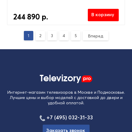
В корзину
244 890 р.
1
2
3
4
5
Вперед
Televizory
pro
Интернет-магазин телевизоров в Москве и Подмосковье.
Лучшие цены и выбор моделей с доставкой до двери и
удобной оплатой.
+7 (495) 032-31-33
Заказать звонок