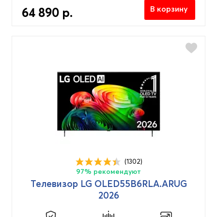
В корзину
64 890 р.
(1302)
97% рекомендуют
Телевизор LG OLED55B6RLA.ARUG
2026