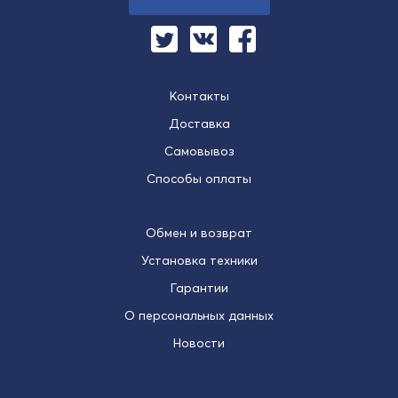
Контакты
Доставка
Самовывоз
Способы оплаты
Обмен и возврат
Установка техники
Гарантии
О персональных данных
Новости