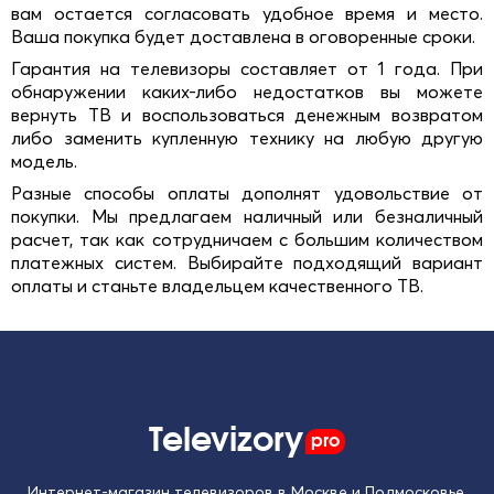
вам остается согласовать удобное время и место.
Ваша покупка будет доставлена в оговоренные сроки.
Гарантия на телевизоры составляет от 1 года. При
обнаружении каких-либо недостатков вы можете
вернуть ТВ и воспользоваться денежным возвратом
либо заменить купленную технику на любую другую
модель.
Разные способы оплаты дополнят удовольствие от
покупки. Мы предлагаем наличный или безналичный
расчет, так как сотрудничаем с большим количеством
платежных систем. Выбирайте подходящий вариант
оплаты и станьте владельцем качественного ТВ.
Televizory
pro
Интернет-магазин телевизоров в Москве и Подмосковье.