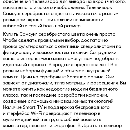
обеспечения телевизора для вывода на экран четкого,
насыщенного и яркого изображения. Телевизоры
Самсунг серебристого цвета выпускаются с разным
размером экрана. При наличии возможности –
выбирайте самый большой размер.
Купить Самсунг серебристого цвета очень просто.
Чтобы сделать правильный выбор, достаточно
проконсультироваться с опытными специалистами по
функционалу и возможностям техники. Сотрудники
нашего интернет-магазина помогут вам подобрать
идеальный вариант. В продаже представлены ТВ с
разным набором функций и объемом внутренней
памяти. Цены на серебряные Samsung разные. Они
зависят от диагонали, типа матрицы и разрешения. Вы
можете купить как недорогие модели бюджетного
класса, так и последние разработки компании,
созданные с помощью инновационных технологий.
Наличие Smart TV и поддержка беспроводного
интерфейса Wi-Fi превращают телевизор в
мультимедийный центр, способный заменить
компьютер, планшет и смартфон. Выбрать телевизор