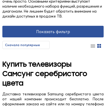
очень просто. Основными критериями выступает
наличие необходимого набора функций, разрешения и
диагонали. Не лишним будет обратить внимание на
дизайн доступных в продаже ТВ.
Показать фильтр
Сначала популярные
Сначала недорогие
Сначала дорогие
Купить телевизоры
Самсунг серебристого
цвета
Доставка телевизоров Samsung серебристого цвета
от нашей компании происходит бесплатно. После
оформления заказа на сайте или по номеру телефона