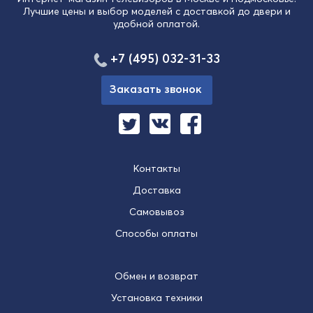
Лучшие цены и выбор моделей с доставкой до двери и
удобной оплатой.
+7 (495) 032-31-33
Заказать звонок
Контакты
Доставка
Самовывоз
Способы оплаты
Обмен и возврат
Установка техники