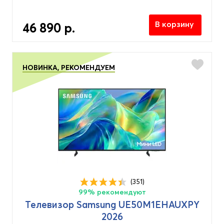
В корзину
46 890 р.
НОВИНКА, РЕКОМЕНДУЕМ
(351)
99% рекомендуют
Телевизор Samsung UE50M1EHAUXPY
2026