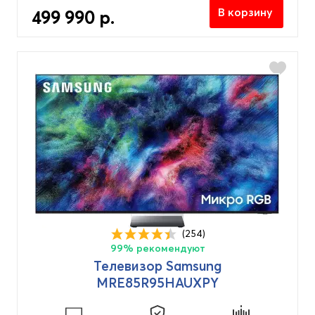
В корзину
499 990 р.
(254)
99% рекомендуют
Телевизор Samsung
MRE85R95HAUXPY