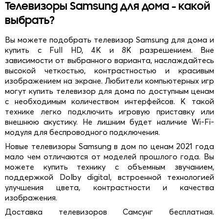
Телевизоры Samsung для дома - какой
выбрать?
Вы можете подобрать телевизор Samsung для дома и
купить с Full HD, 4К и 8К разрешением. Вне
зависимости от выбранного варианта, наслаждайтесь
высокой четкостью, контрастностью и красивым
изображением на экране. Любители компьютерных игр
могут купить телевизор для дома по доступным ценам
с необходимым количеством интерфейсов. К такой
технике легко подключить игровую приставку или
внешнюю акустику. Не лишним будет наличие Wi-Fi-
модуля для беспроводного подключения.
Новые телевизоры Samsung в дом по ценам 2021 года
мало чем отличаются от моделей прошлого года. Вы
можете купить технику с объемным звучанием,
поддержкой Dolby digital, встроенной технологией
улучшения цвета, контрастности и качества
изображения.
Доставка телевизоров Самсунг бесплатная.