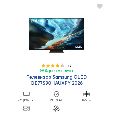
(73)
99% рекомендуют
Телевизор Samsung OLED
QE77S90HAUXPY 2026
77" (196 см)
PCT/EAC
165 Гц