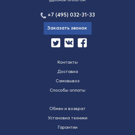
+7 (495) 032-31-33
Заказать звонок
Контакты
Доставка
Самовывоз
Способы оплаты
Обмен и возврат
Установка техники
Гарантии