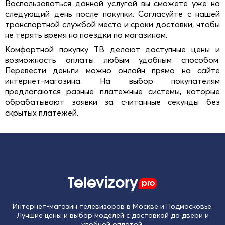
Воспользоваться данной услугой вы сможете уже на
следующий день после покупки. Согласуйте с нашей
транспортной службой место и сроки доставки, чтобы
не терять время на поездки по магазинам.
Комфортной покупку ТВ делают доступные цены и
возможность оплаты любым удобным способом.
Перевести деньги можно онлайн прямо на сайте
интернет-магазина. На выбор покупателям
предлагаются разные платежные системы, которые
обрабатывают заявки за считанные секунды без
скрытых платежей.
Televizory
pro
Интернет-магазин телевизоров в Москве и Подмосковье.
Лучшие цены и выбор моделей с доставкой до двери и
удобной оплатой.