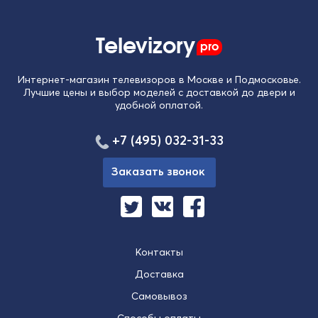
Televizory
pro
Интернет-магазин телевизоров в Москве и Подмосковье.
Лучшие цены и выбор моделей с доставкой до двери и
удобной оплатой.
+7 (495) 032-31-33
Заказать звонок
Контакты
Доставка
Самовывоз