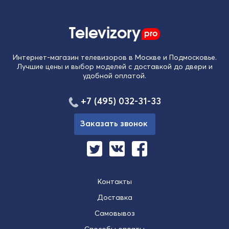
Televizory
pro
Интернет-магазин телевизоров в Москве и Подмосковье.
Лучшие цены и выбор моделей с доставкой до двери и
удобной оплатой.
+7 (495) 032-31-33
Заказать звонок
Контакты
Доставка
Самовывоз