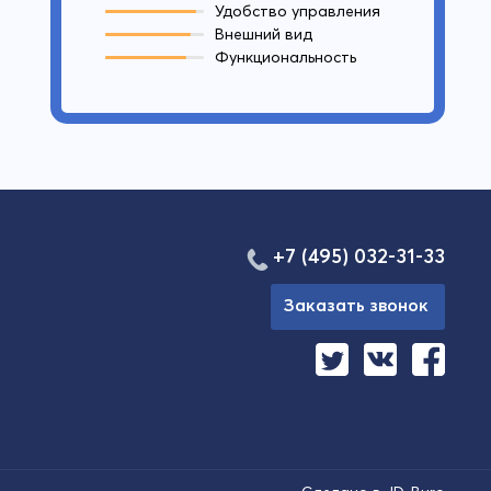
Удобство управления
Внешний вид
Функциональность
+7 (495) 032-31-33
Заказать звонок