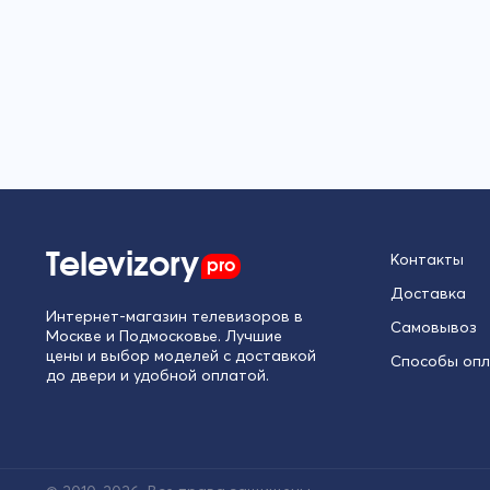
Televizory
pro
Контакты
Доставка
Интернет-магазин телевизоров в
Самовывоз
Москве и Подмосковье. Лучшие
цены и выбор моделей с доставкой
Способы оп
до двери и удобной оплатой.