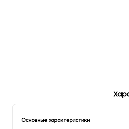
Хара
Основные характеристики