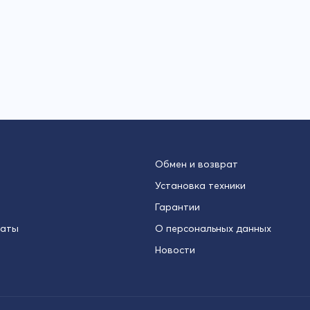
Обмен и возврат
Установка техники
Гарантии
латы
О персональных данных
Новости