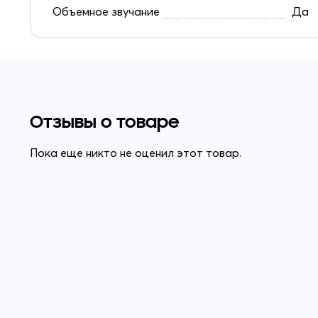
Объемное звучание
Да
Отзывы о товаре
Пока еще никто не оценил этот товар.