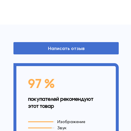
Написать отзыв
97 %
покупателей рекомендуют
этот товар
Изображение
Звук