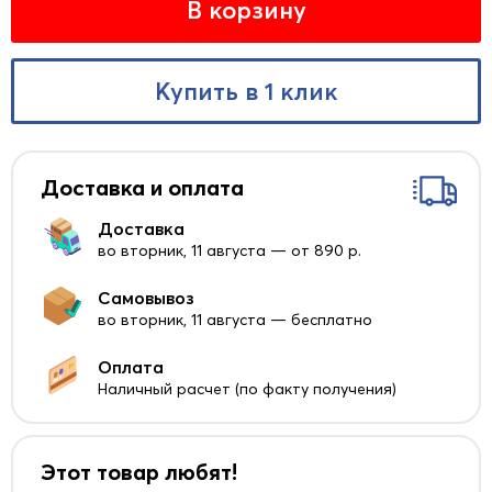
В корзину
Купить в 1 клик
Доставка и оплата
Доставка
во вторник, 11 августа — от 890 р.
Самовывоз
во вторник, 11 августа — бесплатно
Оплата
Наличный расчет (по факту получения)
Этот товар любят!