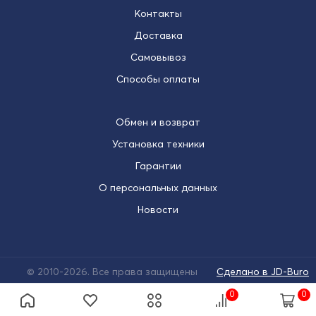
Контакты
Доставка
Самовывоз
Способы оплаты
Обмен и возврат
Установка техники
Гарантии
О персональных данных
Новости
© 2010-2026. Все права защищены
Сделано в JD-Buro
0
0