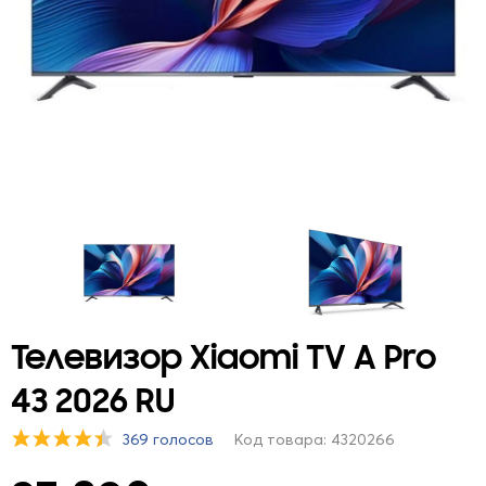
Телевизор Xiaomi TV A Pro
43 2026 RU
369 голосов
Код товара: 4320266