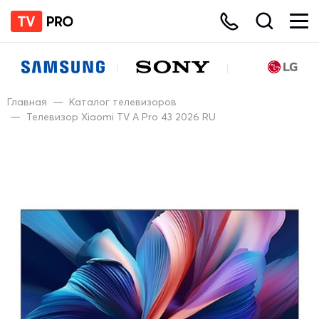
Главная
—
Каталог телевизоров
—
Телевизор Xiaomi TV A Pro 43 2026 RU