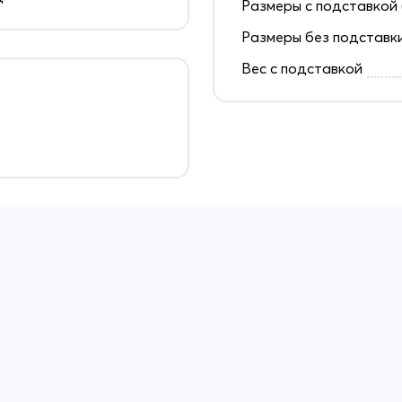
Размеры с подставкой 
Размеры без подставк
Вес с подставкой