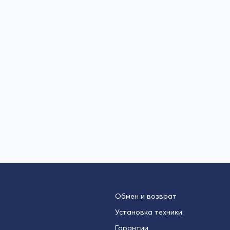
Обмен и возврат
Установка техники
Гарантии