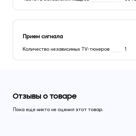
Прием сигнала
Количество независимых TV-тюнеров
1
Отзывы о товаре
Пока еще никто не оценил этот товар.