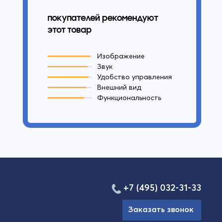
покупателей рекомендуют
этот товар
Изображение
Звук
Удобство управления
Внешний вид
Функциональность
+7 (495) 032-31-33
Заказать звонок