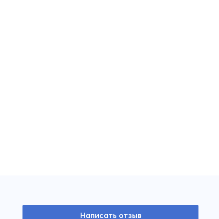
Написать отзыв