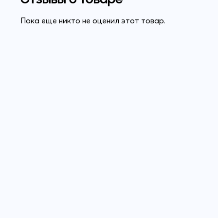
Пока еще никто не оценил этот товар.