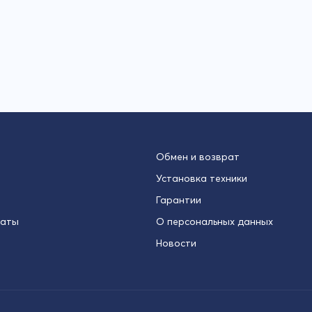
Обмен и возврат
Установка техники
Гарантии
латы
О персональных данных
Новости