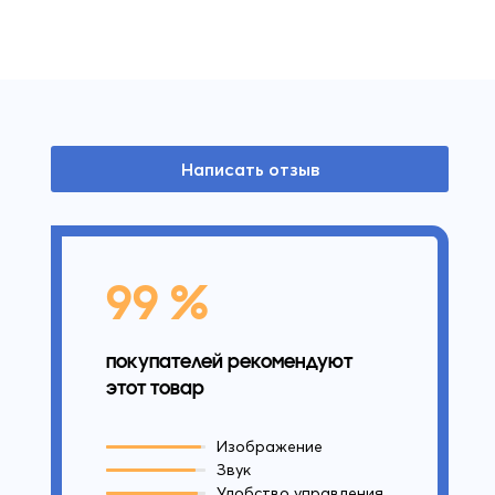
Написать отзыв
99 %
покупателей рекомендуют
этот товар
Изображение
Звук
Удобство управления