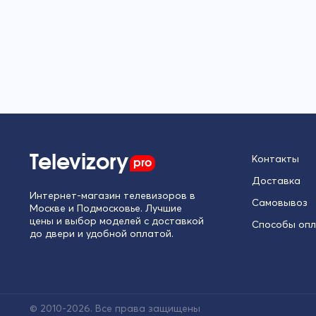
Televizory
pro
Контакты
Доставка
Интернет-магазин телевизоров в
Самовывоз
Москве и Подмосковье. Лучшие
цены и выбор моделей с доставкой
Способы оп
до двери и удобной оплатой.
© 2010-2026. Все права защищены