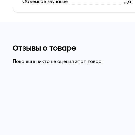
Объемное звучание
Да
Отзывы о товаре
Пока еще никто не оценил этот товар.