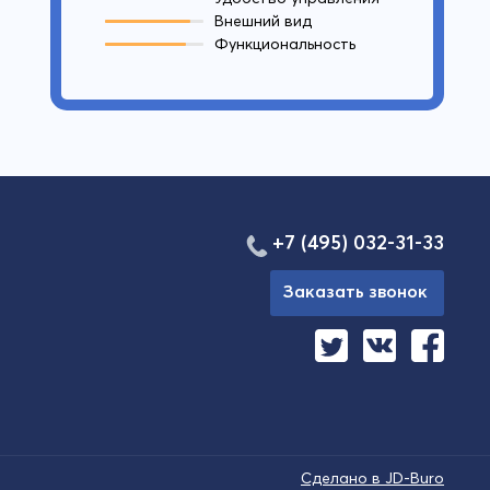
Внешний вид
Функциональность
+7 (495) 032-31-33
Заказать звонок
Сделано в JD-Buro