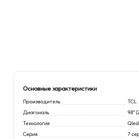
Основные характеристики
Производитель
TCL
Диагональ
98" (
Технология
Qled
Серия
7 се