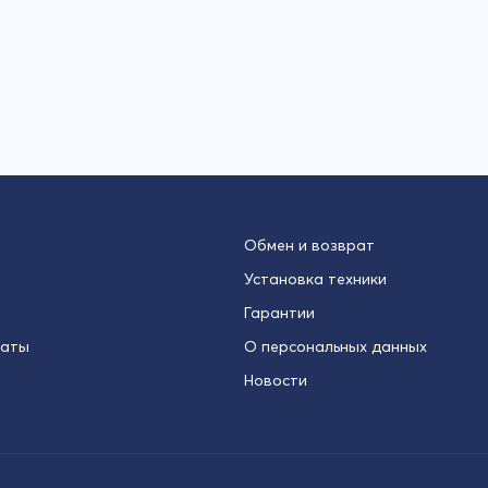
Обмен и возврат
Установка техники
Гарантии
латы
О персональных данных
Новости