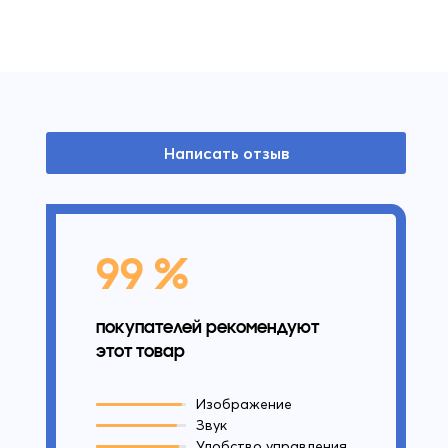
Написать отзыв
99 %
покупателей рекомендуют
этот товар
Изображение
Звук
Удобство управления