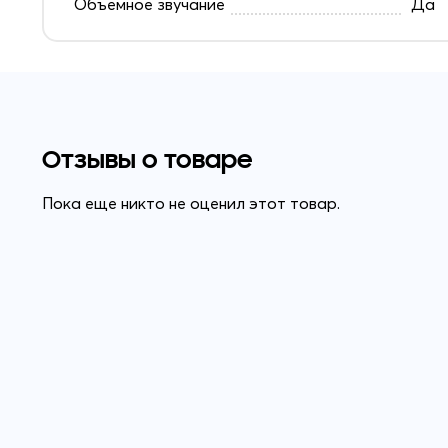
Объемное звучание
Да
Отзывы о товаре
Пока еще никто не оценил этот товар.