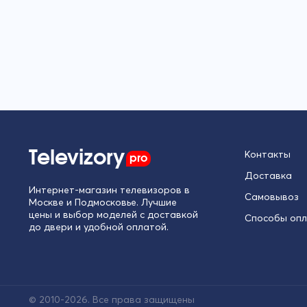
Televizory
pro
Контакты
Доставка
Интернет-магазин телевизоров в
Самовывоз
Москве и Подмосковье. Лучшие
цены и выбор моделей с доставкой
Способы оп
до двери и удобной оплатой.
© 2010-2026. Все права защищены