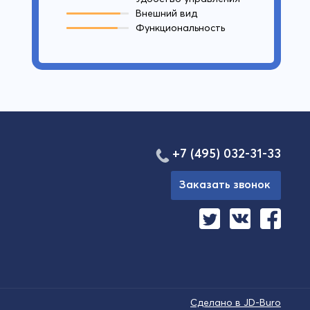
Внешний вид
Функциональность
+7 (495) 032-31-33
Заказать звонок
Сделано в JD-Buro