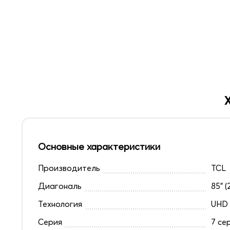
Основные характеристики
Производитель
TCL
Диагональ
85" (
Технология
UHD
Серия
7 се