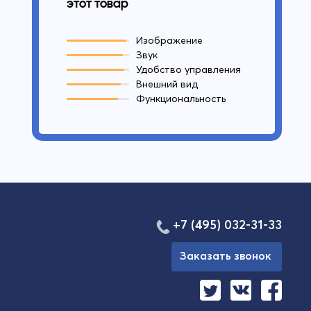
этот товар
Изображение
Звук
Удобство управления
Внешний вид
Функциональность
+7 (495) 032-31-33
Заказать звонок