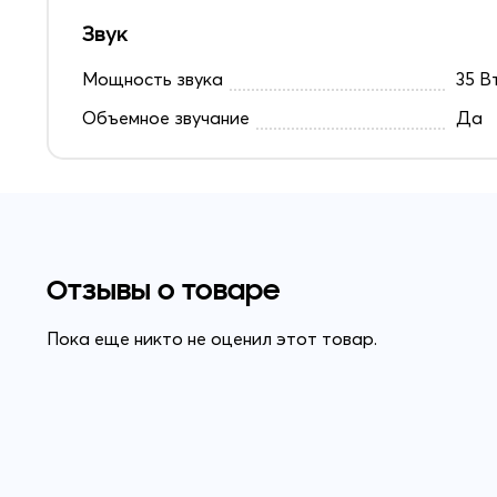
Звук
Мощность звука
35 В
Объемное звучание
Да
Отзывы о товаре
Пока еще никто не оценил этот товар.