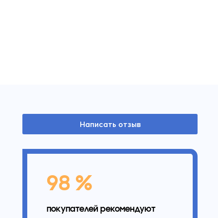
Написать отзыв
98 %
покупателей рекомендуют