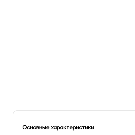
Основные характеристики