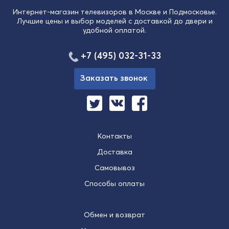
Интернет-магазин телевизоров в Москве и Подмосковье.
Лучшие цены и выбор моделей с доставкой до двери и
удобной оплатой.
+7 (495) 032-31-33
Заказать звонок
Контакты
Доставка
Самовывоз
Способы оплаты
Обмен и возврат