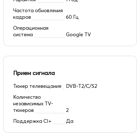
Частота обновления
кадров
60 Гц
Операционная
система
Google TV
Прием сигнала
Тюнер телевещания
DVB-T2/C/S2
Количество
независимых TV-
тюнеров
2
Поддержка CI+
Да