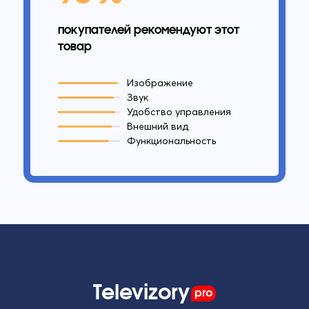
покупателей рекомендуют этот
товар
Изображение
Звук
Удобство управления
Внешний вид
Функциональность
Televizory
pro