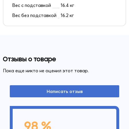
Вес с подставкой
16.4 кг
Вес без подставкой
16.2 кг
Отзывы о товаре
Пока еще никто не оценил этот товар.
Написать отзыв
98 %