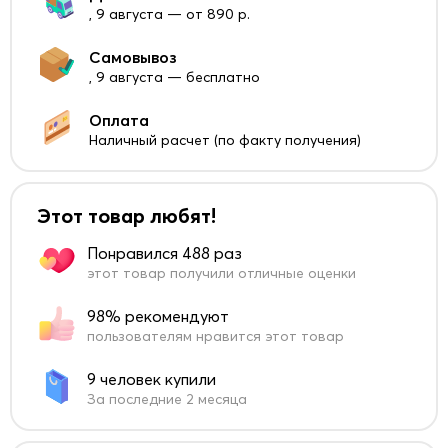
, 9 августа — от 890 р.
Самовывоз
, 9 августа — бесплатно
Оплата
Наличный расчет (по факту получения)
Этот товар любят!
Понравился 488 раз
этот товар получили отличные оценки
98% рекомендуют
пользователям нравится этот товар
9 человек купили
За последние 2 месяца