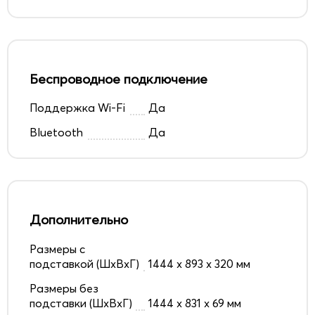
Беспроводное подключение
Поддержка Wi-Fi
Да
Bluetooth
Да
Дополнительно
Размеры с
подставкой (ШxВxГ)
1444 x 893 x 320 мм
Размеры без
подставки (ШxВxГ)
1444 x 831 x 69 мм