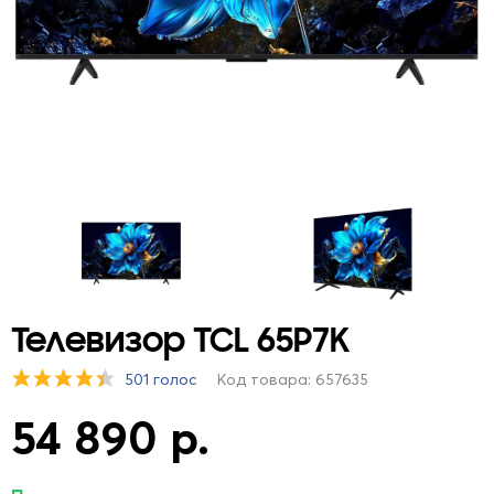
Телевизор TCL 65P7K
501 голос
Код товара: 657635
54 890 р.