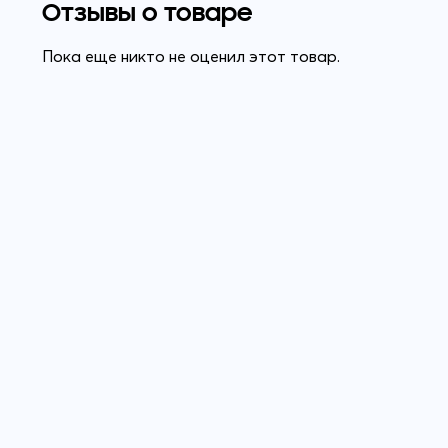
Отзывы о товаре
Пока еще никто не оценил этот товар.