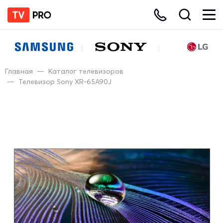
Главная
—
Каталог телевизоров
—
Телевизор Sony XR-65A90J