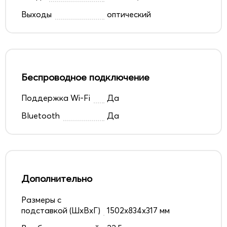
Выходы
оптический
Беспроводное подключение
Поддержка Wi-Fi
Да
Bluetooth
Да
Дополнительно
Размеры с
подставкой (ШxВxГ)
1502x834x317 мм