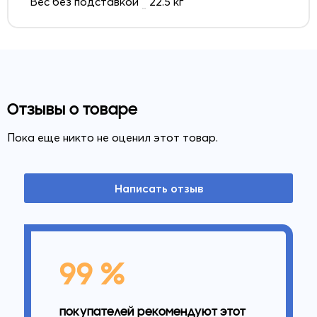
Вес без подставкой
22.5 кг
Отзывы о товаре
Пока еще никто не оценил этот товар.
Написать отзыв
99 %
покупателей рекомендуют этот