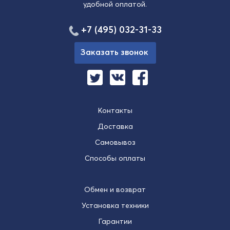
удобной оплатой.
+7 (495) 032-31-33
Заказать звонок
Контакты
Доставка
Самовывоз
Способы оплаты
Обмен и возврат
Установка техники
Гарантии