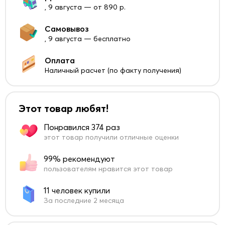
, 9 августа — от 890 р.
Самовывоз
, 9 августа — бесплатно
Оплата
Наличный расчет (по факту получения)
Этот товар любят!
Понравился 374 раз
этот товар получили отличные оценки
99% рекомендуют
пользователям нравится этот товар
11 человек купили
За последние 2 месяца