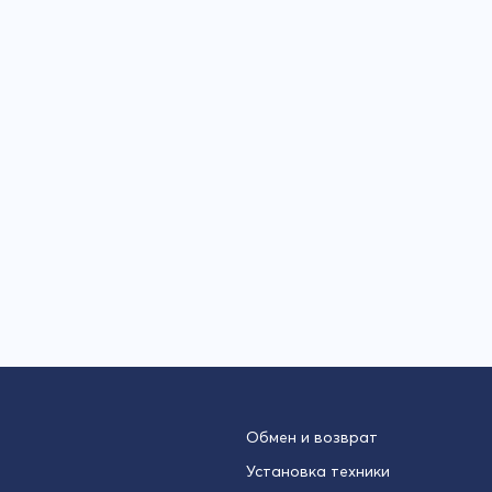
Обмен и возврат
Установка техники