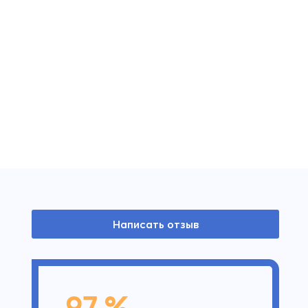
Написать отзыв
97 %