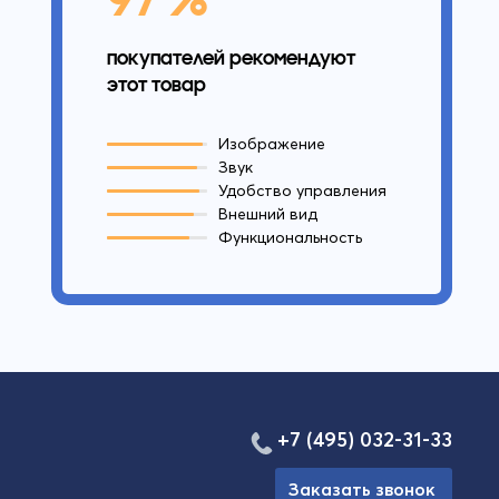
покупателей рекомендуют
этот товар
Изображение
Звук
Удобство управления
Внешний вид
Функциональность
+7 (495) 032-31-33
Заказать звонок