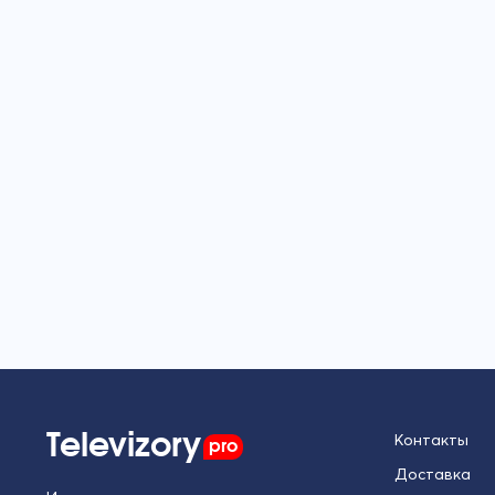
Televizory
pro
Контакты
Доставка