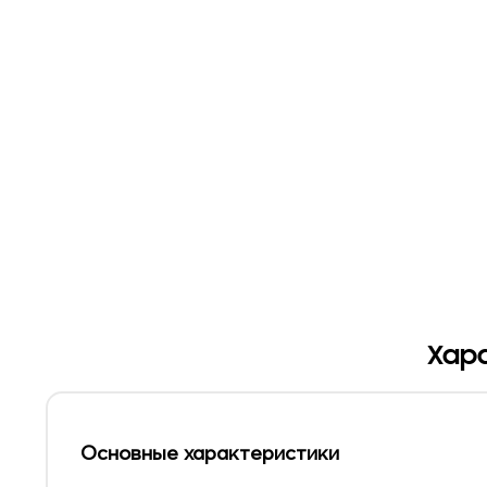
Хара
Основные характеристики