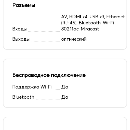
Разъемы
AV, HDMI x4, USB x3, Ethernet
(RJ-45), Bluetooth, Wi-Fi
Входы
802.11ac, Miracast
Выходы
оптический
Беспроводное подключение
Поддержка Wi-Fi
Да
Bluetooth
Да