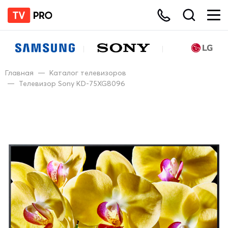
Главная
—
Каталог телевизоров
—
Телевизор Sony KD-75XG8096