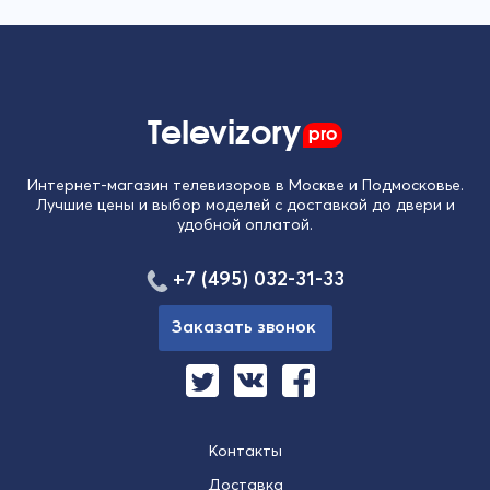
Televizory
pro
Интернет-магазин телевизоров в Москве и Подмосковье.
Лучшие цены и выбор моделей с доставкой до двери и
удобной оплатой.
+7 (495) 032-31-33
Заказать звонок
Контакты
Доставка