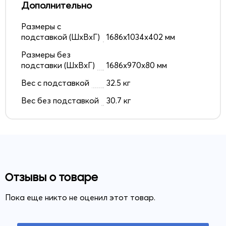
Дополнительно
Размеры с
подставкой (ШxВxГ)
1686x1034x402 мм
Размеры без
подставки (ШxВxГ)
1686x970x80 мм
Вес с подставкой
32.5 кг
Вес без подставкой
30.7 кг
Отзывы о товаре
Пока еще никто не оценил этот товар.