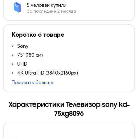
5 человек купили
За последние 2 месяца
Коротко о товаре
Sony
75" (180 см)
UHD
4K Ultra HD (3840x2160px)
Показать больше
Характеристики Телевизор sony kd-
75xg8096