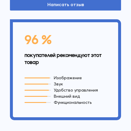
Написать отзыв
96 %
покупателей рекомендуют этот
товар
Изображение
Звук
Удобство управления
Внешний вид
Функциональность