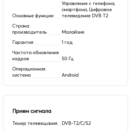
Управление с телефона,
смартфона, Цифровое
Основные функции
телевидение DVB T2
Страна
производитель
Малайзия
Гарантия
1 год
Частота обновления
кадров
50 Гц
Операционная
система
Android
Прием сигнала
Тюнер телевещания
DVB-T2/C/S2