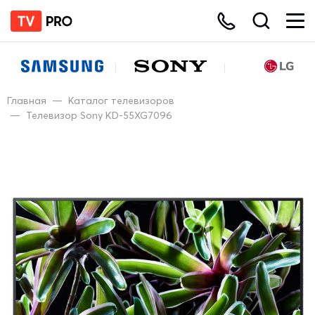
Главная
—
Каталог телевизоров
—
Телевизор Sony KD-55XG7096