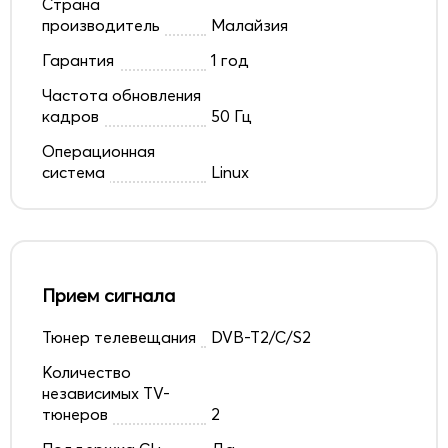
Страна
производитель
Малайзия
Гарантия
1 год
Частота обновления
кадров
50 Гц
Операционная
система
Linux
Прием сигнала
Тюнер телевещания
DVB-T2/C/S2
Количество
независимых TV-
тюнеров
2