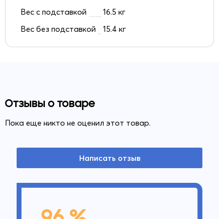
Вес с подставкой
16.5 кг
Вес без подставкой
15.4 кг
Отзывы о товаре
Пока еще никто не оценил этот товар.
Написать отзыв
96 %