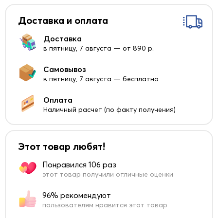
Доставка и оплата
Доставка
в пятницу, 7 августа — от 890 р.
Самовывоз
в пятницу, 7 августа — бесплатно
Оплата
Наличный расчет (по факту получения)
Этот товар любят!
Понравился 106 раз
этот товар получили отличные оценки
96% рекомендуют
пользователям нравится этот товар