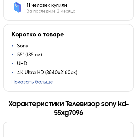
11 человек купили
За последние 2 месяца
Коротко о товаре
Sony
55" (135 см)
UHD
4K Ultra HD (3840x2160px)
Показать больше
Характеристики Телевизор sony kd-
55xg7096