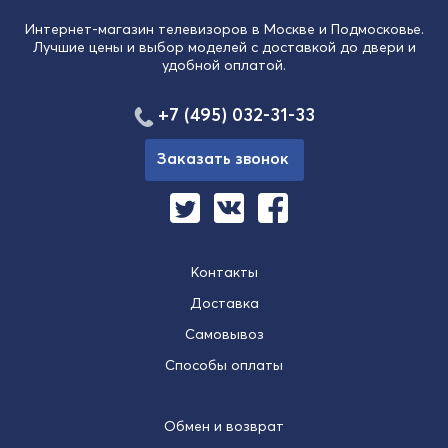
Интернет-магазин телевизоров в Москве и Подмосковье.
Лучшие цены и выбор моделей с доставкой до двери и
удобной оплатой.
+7 (495) 032-31-33
Заказать звонок
Контакты
Доставка
Самовывоз
Способы оплаты
Обмен и возврат