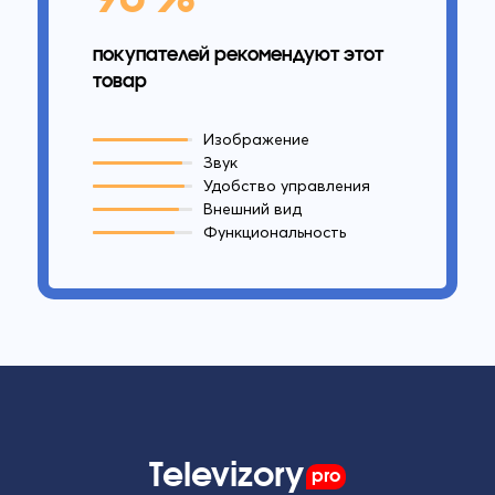
покупателей рекомендуют этот
товар
Изображение
Звук
Удобство управления
Внешний вид
Функциональность
Televizory
pro