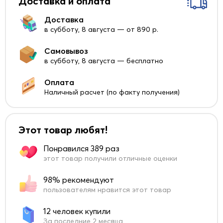
Доставка и оплата
Доставка
в субботу, 8 августа — от 890 р.
Самовывоз
в субботу, 8 августа — бесплатно
Оплата
Наличный расчет (по факту получения)
Этот товар любят!
Понравился 389 раз
этот товар получили отличные оценки
98% рекомендуют
пользователям нравится этот товар
12 человек купили
За последние 2 месяца