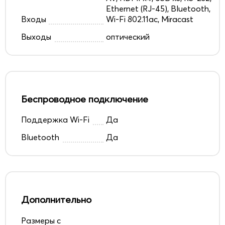
Ethernet (RJ-45), Bluetooth,
Входы
Wi-Fi 802.11ac, Miracast
Выходы
оптический
Беспроводное подключение
Поддержка Wi-Fi
Да
Bluetooth
Да
Дополнительно
Размеры с