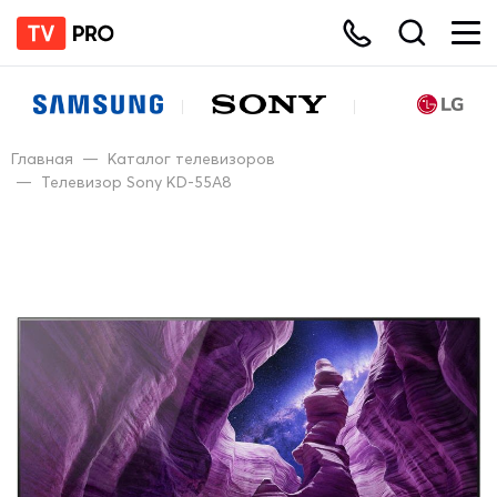
Главная
—
Каталог телевизоров
—
Телевизор Sony KD-55A8