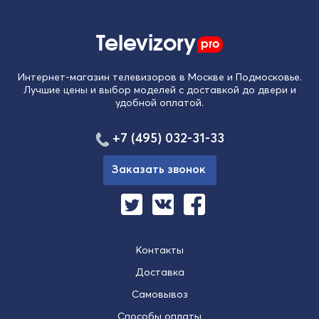
Televizory
pro
Интернет-магазин телевизоров в Москве и Подмосковье.
Лучшие цены и выбор моделей с доставкой до двери и
удобной оплатой.
+7 (495) 032-31-33
Заказать звонок
Контакты
Доставка
Самовывоз
Способы оплаты