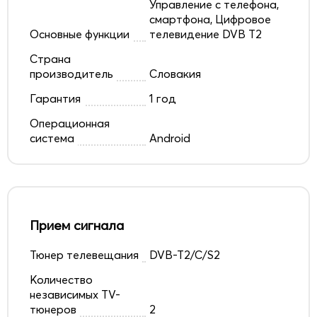
Управление с телефона,
смартфона, Цифровое
Основные функции
телевидение DVB T2
Страна
производитель
Словакия
Гарантия
1 год
Операционная
система
Android
Прием сигнала
Тюнер телевещания
DVB-T2/C/S2
Количество
независимых TV-
тюнеров
2