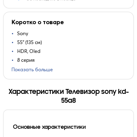
Коротко о товаре
Sony
55" (135 см)
HDR, Oled
8 серия
Показать больше
Характеристики Телевизор sony kd-
55a8
Основные характеристики