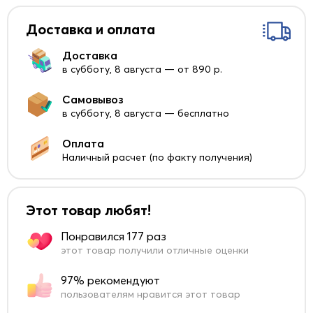
Доставка и оплата
Доставка
в субботу, 8 августа — от 890 р.
Самовывоз
в субботу, 8 августа — бесплатно
Оплата
Наличный расчет (по факту получения)
Этот товар любят!
Понравился 177 раз
этот товар получили отличные оценки
97% рекомендуют
пользователям нравится этот товар