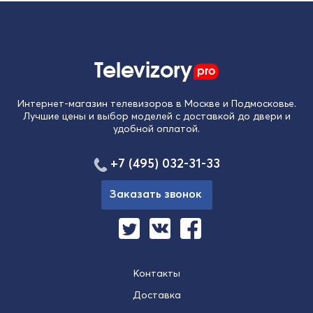
Televizory
pro
Интернет-магазин телевизоров в Москве и Подмосковье.
Лучшие цены и выбор моделей с доставкой до двери и
удобной оплатой.
+7 (495) 032-31-33
Заказать звонок
Контакты
Доставка