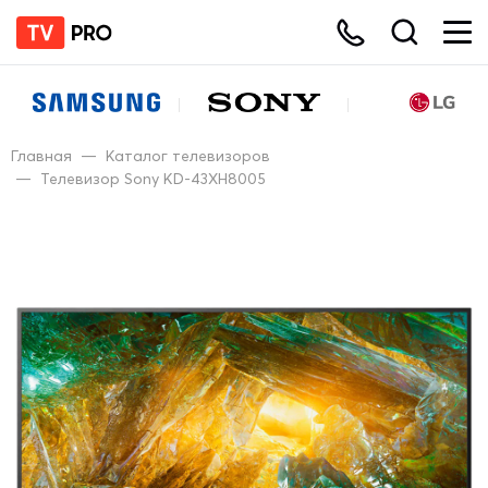
Главная
—
Каталог телевизоров
—
Телевизор Sony KD-43XH8005