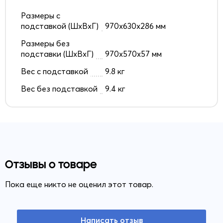
Размеры с
подставкой (ШxВxГ)
970x630x286 мм
Размеры без
подставки (ШxВxГ)
970x570x57 мм
Вес с подставкой
9.8 кг
Вес без подставкой
9.4 кг
Отзывы о товаре
Пока еще никто не оценил этот товар.
Написать отзыв