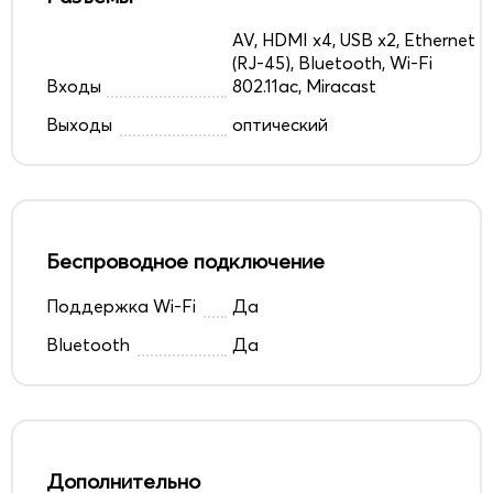
AV, HDMI x4, USB x2, Ethernet
(RJ-45), Bluetooth, Wi-Fi
Входы
802.11ac, Miracast
Выходы
оптический
Беспроводное подключение
Поддержка Wi-Fi
Да
Bluetooth
Да
Дополнительно