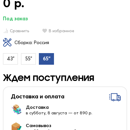
0 р.
Под заказ
Сравнить
В избранное
Сборка: Россия
43"
55"
65"
Ждем поступления
Доставка и оплата
Доставка
в субботу, 8 августа — от 890 р.
Самовывоз