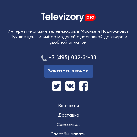
Televizory
pro
Интернет-магазин телевизоров в Москве и Подмосковье.
Лучшие цены и выбор моделей с доставкой до двери и
удобной оплатой.
+7 (495) 032-31-33
Заказать звонок
Контакты
Доставка
Самовывоз
Способы оплаты