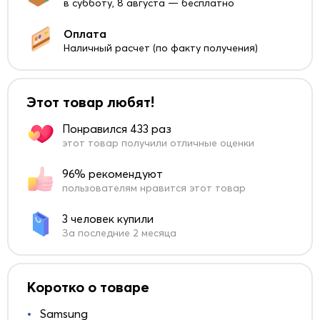
в субботу, 8 августа — бесплатно
Оплата
Наличный расчет (по факту получения)
Этот товар любят!
Понравился 433 раз
этот товар получили отличные оценки
96% рекомендуют
пользователям нравится этот товар
3 человек купили
За последние 2 месяца
Коротко о товаре
Samsung