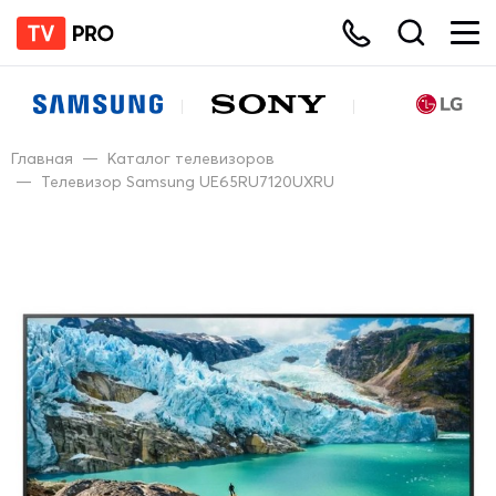
Главная
—
Каталог телевизоров
—
Телевизор Samsung UE65RU7120UXRU