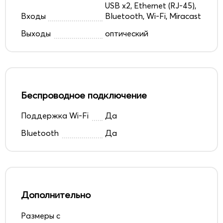
USB x2, Ethernet (RJ-45),
Входы
Bluetooth, Wi-Fi, Miracast
Выходы
оптический
Беспроводное подключение
Поддержка Wi-Fi
Да
Bluetooth
Да
Дополнительно
Размеры с