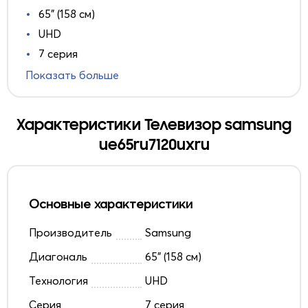
65" (158 см)
UHD
7 серия
Показать больше
Характеристики Телевизор samsung
ue65ru7120uxru
Основные характеристики
Производитель
Samsung
Диагональ
65" (158 см)
Технология
UHD
Серия
7 серия