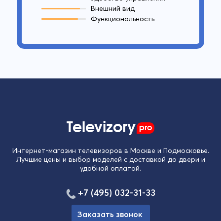
Внешний вид
Функциональность
Televizory
pro
Интернет-магазин телевизоров в Москве и Подмосковье.
Лучшие цены и выбор моделей с доставкой до двери и
удобной оплатой.
+7 (495) 032-31-33
Заказать звонок