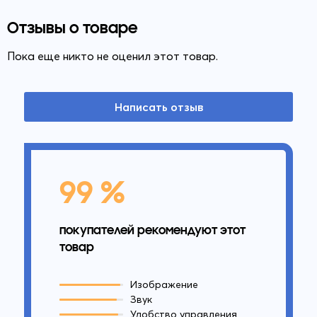
Отзывы о товаре
Пока еще никто не оценил этот товар.
Написать отзыв
99 %
покупателей рекомендуют этот
товар
Изображение
Звук
Удобство управления