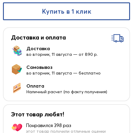
Купить в 1 клик
Доставка и оплата
Доставка
во вторник, 11 августа — от 890 р.
Самовывоз
во вторник, 11 августа — бесплатно
Оплата
Наличный расчет (по факту получения)
Этот товар любят!
Понравился 398 раз
этот товар получили отличные оценки