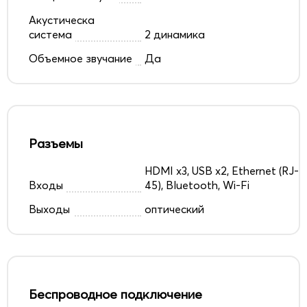
Акустическа
система
2 динамика
Объемное звучание
Да
Разъемы
HDMI x3, USB x2, Ethernet (RJ-
Входы
45), Bluetooth, Wi-Fi
Выходы
оптический
Беспроводное подключение