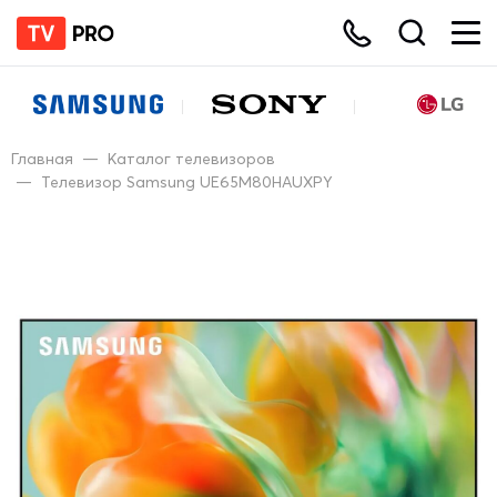
Главная
—
Каталог телевизоров
—
Телевизор Samsung UE65M80HAUXPY