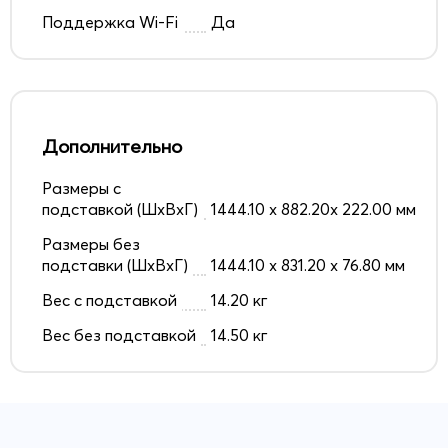
Поддержка Wi-Fi
Да
Дополнительно
Размеры с
подставкой (ШxВxГ)
1444.10 x 882.20x 222.00 мм
Размеры без
подставки (ШxВxГ)
1444.10 x 831.20 x 76.80 мм
Вес с подставкой
14.20 кг
Вес без подставкой
14.50 кг