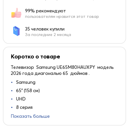
99% рекомендуют
пользователям нравится этот товар
35 человек купили
За последние 2 месяца
Коротко о товаре
Телевизор Samsung UE65M80HAUXPY модель
2026 года диагональю 65 дюймов .
Samsung
65" (158 см)
UHD
8 серия
Показать больше