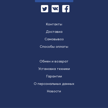
Контакты
Доставка
Самовывоз
Способы оплаты
Обмен и возврат
Установка техники
Гарантии
О персональных данных
Новости