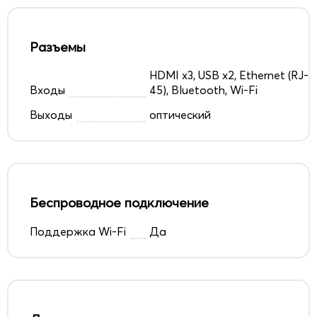
Разъемы
HDMI x3, USB x2, Ethernet (RJ-
Входы
45), Bluetooth, Wi-Fi
Выходы
оптический
Беспроводное подключение
Поддержка Wi-Fi
Да