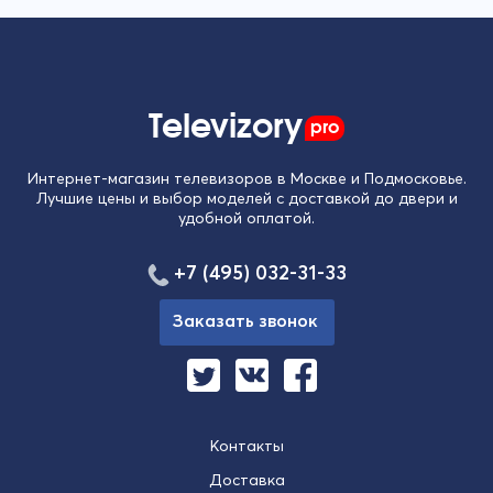
Televizory
pro
Интернет-магазин телевизоров в Москве и Подмосковье.
Лучшие цены и выбор моделей с доставкой до двери и
удобной оплатой.
+7 (495) 032-31-33
Заказать звонок
Контакты
Доставка