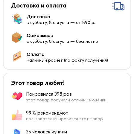
Доставка и оплата
Доставка
в субботу, 8 августа — от 890 р.
Самовывоз
в субботу, 8 августа — бесплатно
Оплата
Наличный расчет (по факту получения)
Этот товар любят!
Понравился 398 раз
этот товар получили отличные оценки
99% рекомендуют
пользователям нравится этот товар
35 человек купили