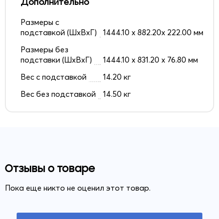
Дополнительно
Размеры с
подставкой (ШxВxГ)
1444.10 x 882.20x 222.00 мм
Размеры без
подставки (ШxВxГ)
1444.10 x 831.20 x 76.80 мм
Вес с подставкой
14.20 кг
Вес без подставкой
14.50 кг
Отзывы о товаре
Пока еще никто не оценил этот товар.