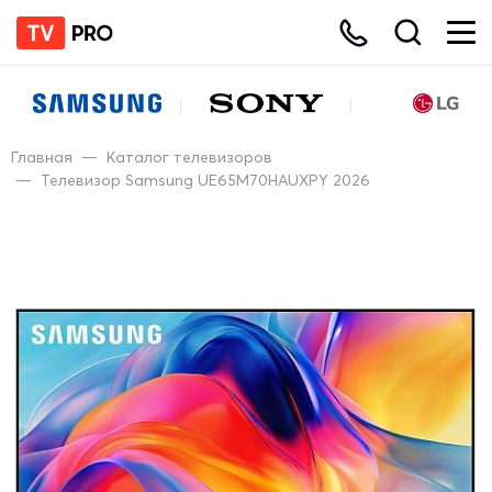
Главная
—
Каталог телевизоров
—
Телевизор Samsung UE65M70HAUXPY 2026