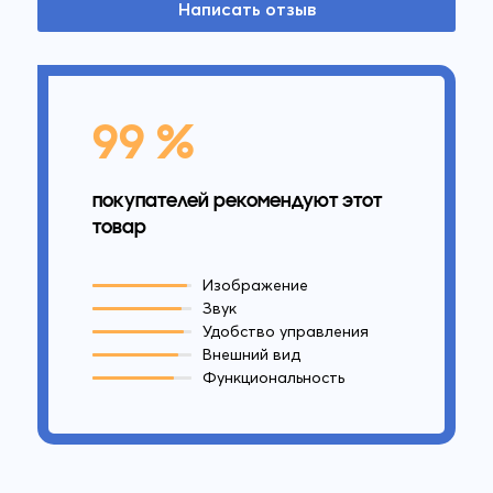
Написать отзыв
99 %
покупателей рекомендуют этот
товар
Изображение
Звук
Удобство управления
Внешний вид
Функциональность