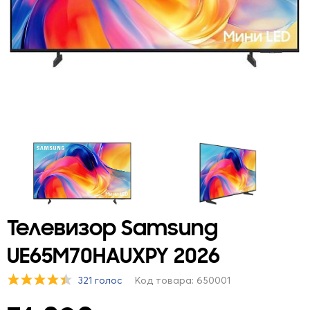
Телевизор Samsung
UE65M70HAUXPY 2026
321 голос
Код товара: 650001