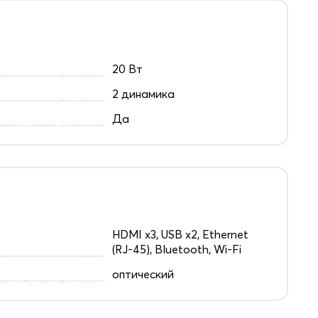
20 Вт
2 динамика
Да
HDMI x3, USB x2, Ethernet
(RJ-45), Bluetooth, Wi-Fi
оптический