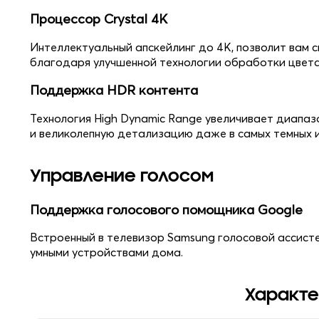
Процессор Crystal 4K
Интеллектуальный апскейлинг до 4K, позволит вам 
благодаря улучшенной технологии обработки цвета,
Поддержка HDR контента
Технология High Dynamic Range увеличивает диапаз
и великолепную детализацию даже в самых темных и
Управление голосом
Поддержка голосового помощника Google
Встроенный в телевизор Samsung голосовой ассист
умными устройствами дома.
Характе