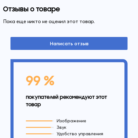
Отзывы о товаре
Пока еще никто не оценил этот товар.
Написать отзыв
99 %
покупателей рекомендуют этот
товар
Изображение
Звук
Удобство управления