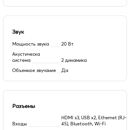
Звук
Мощность звука
20 Вт
Акустическа
система
2 динамика
Объемное звучание
Да
Разъемы
HDMI x3, USB x2, Ethernet (RJ-
Входы
45), Bluetooth, Wi-Fi