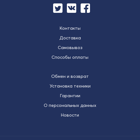
Контакты
Доставка
Самовывоз
Способы оплаты
Обмен и возврат
Установка техники
Гарантии
О персональных данных
Новости