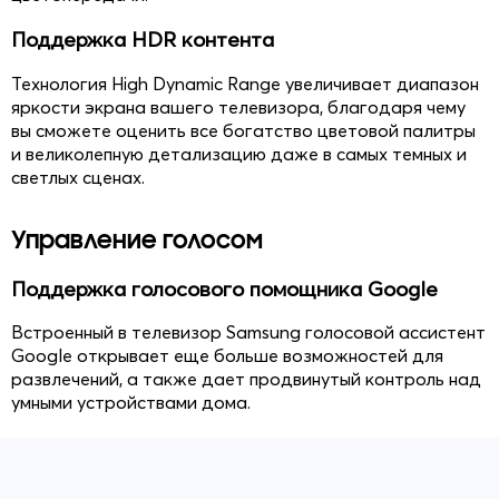
Поддержка HDR контента
Технология High Dynamic Range увеличивает диапазон
яркости экрана вашего телевизора, благодаря чему
вы сможете оценить все богатство цветовой палитры
и великолепную детализацию даже в самых темных и
светлых сценах.
Управление голосом
Поддержка голосового помощника Google
Встроенный в телевизор Samsung голосовой ассистент
Google открывает еще больше возможностей для
развлечений, а также дает продвинутый контроль над
умными устройствами дома.