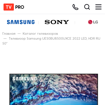
Главная
—
Каталог телевизоров
—
Телевизор Samsung UE50BU8500UXCE 2022 LED, HDR RU
50"