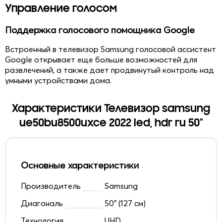
Управление голосом
Поддержка голосового помощника Google
Встроенный в телевизор Samsung голосовой ассистент
Google открывает еще больше возможностей для
развлечений, а также дает продвинутый контроль над
умными устройствами дома.
Характеристики Телевизор samsung
ue50bu8500uxce 2022 led, hdr ru 50"
Основные характеристики
Производитель
Samsung
Диагональ
50" (127 см)
Технология
UHD