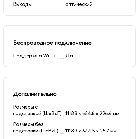
Выходы
оптический
Беспроводное подключение
Поддержка Wi-Fi
Да
Дополнительно
Размеры с
подставкой (ШxВxГ)
1118.3 x 684.6 x 226.6 мм
Размеры без
подставки (ШxВxГ)
1118.3 x 644.5 x 25.7 мм