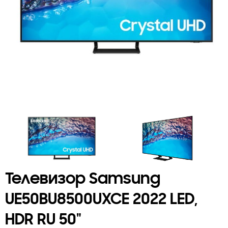
Телевизор Samsung
UE50BU8500UXCE 2022 LED,
HDR RU 50"