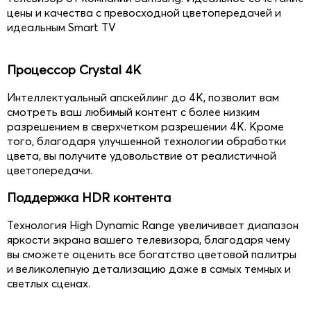
цены и качества с превосходной цветопередачей и
идеальным Smart TV
Процессор Crystal 4K
Интеллектуальный апскейлинг до 4K, позволит вам
смотреть ваш любимый контент с более низким
разрешением в сверхчетком разрешении 4К. Кроме
того, благодаря улучшенной технологии обработки
цвета, вы получите удовольствие от реалистичной
цветопередачи.
Поддержка HDR контента
Технология High Dynamic Range увеличивает диапазон
яркости экрана вашего телевизора, благодаря чему
вы сможете оценить все богатство цветовой палитры
и великолепную детализацию даже в самых темных и
светлых сценах.