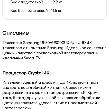
Вес с подставкой
12.2 кг
Вес без подставкой
11.5 кг
Описание
Телевизор Samsung UE50AU8000UXRU - UHD 4K
телевизор от компании Samsung. Идеальное сочетание
цены и качества с превосходной цветопередачей и
идеальным Smart TV
Процессор Crystal 4K
Интеллектуальный апскейлинг до 4K, позволит вам
смотреть ваш любимый контент с более низким
разрешением в сверхчетком разрешении 4К. Кроме
того, благодаря улучшенной технологии обработки
цвета, вы получите удовольствие от реалистичной
цветопередачи.