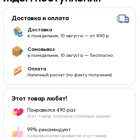
Доставка и оплата
Доставка
в понедельник, 10 августа — от 890 р.
Самовывоз
в понедельник, 10 августа — бесплатно
Оплата
Наличный расчет (по факту получения)
Этот товар любят!
Понравился 490 раз
этот товар получили отличные оценки
99% рекомендуют
пользователям нравится этот товар