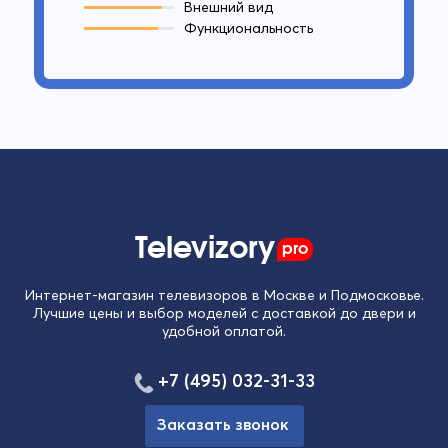
Внешний вид
Функциональность
Televizory
pro
Интернет-магазин телевизоров в Москве и Подмосковье.
Лучшие цены и выбор моделей с доставкой до двери и
удобной оплатой.
+7 (495) 032-31-33
Заказать звонок