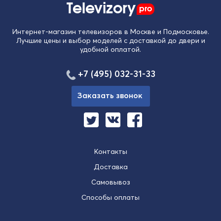
Televizory
pro
Интернет-магазин телевизоров в Москве и Подмосковье.
Лучшие цены и выбор моделей с доставкой до двери и
удобной оплатой.
+7 (495) 032-31-33
Заказать звонок
Контакты
Доставка
Самовывоз
Способы оплаты