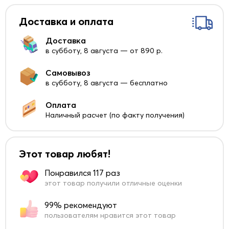
Доставка и оплата
Доставка
в субботу, 8 августа — от 890 р.
Самовывоз
в субботу, 8 августа — бесплатно
Оплата
Наличный расчет (по факту получения)
Этот товар любят!
Понравился 117 раз
этот товар получили отличные оценки
99% рекомендуют
пользователям нравится этот товар