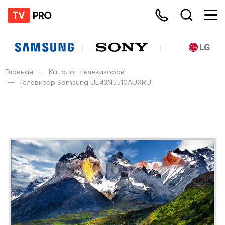
Главная
—
Каталог телевизоров
—
Телевизор Samsung UE43N5510AUXRU