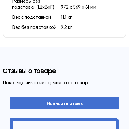
Размеры без
подставки (ШxВxГ)
972 x 569 x 61 мм
Вес с подставкой
11.1 кг
Вес без подставкой
9.2 кг
Отзывы о товаре
Пока еще никто не оценил этот товар.
Написать отзыв