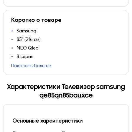
Коротко о товаре
Samsung
85" (216 см)
NEO Qled
8 серия
Показать больше
Характеристики Телевизор samsung
qe85qn85bauxce
Основные характеристики