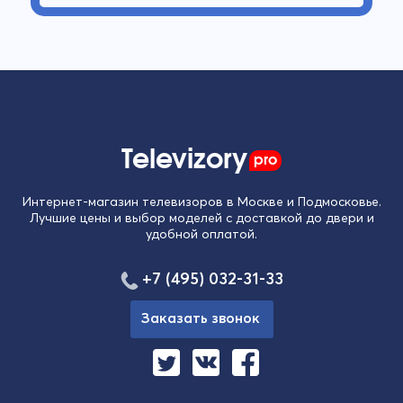
Televizory
pro
Интернет-магазин телевизоров в Москве и Подмосковье.
Лучшие цены и выбор моделей с доставкой до двери и
удобной оплатой.
+7 (495) 032-31-33
Заказать звонок