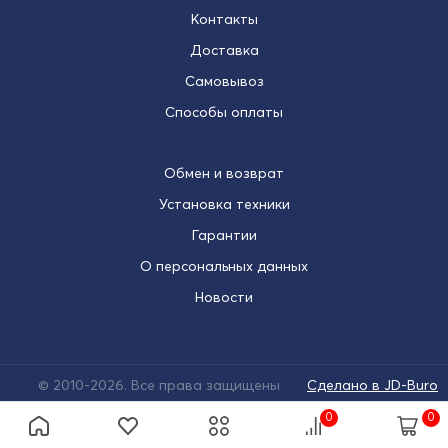
Контакты
Доставка
Самовывоз
Способы оплаты
Обмен и возврат
Установка техники
Гарантии
О персональных данных
Новости
© 2010-2026. Все права защищены
Сделано в JD-Buro
0
0