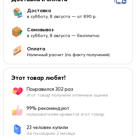
Доставка
в субботу, 8 августа — от 890 р.
Самовывоз
в субботу, 8 августа — бесплатно
Оплата
Наличный расчет (по факту получения)
Этот товар любят!
Понравился 302 раз
этот товар получили отличные оценки
99% рекомендуют
пользователям нравится этот товар
23 человек купили
За последние 2 месяца