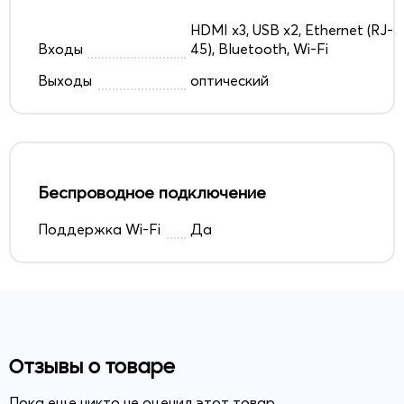
HDMI x3, USB x2, Ethernet (RJ-
Входы
45), Bluetooth, Wi-Fi
Выходы
оптический
Беспроводное подключение
Поддержка Wi-Fi
Да
Отзывы о товаре
Пока еще никто не оценил этот товар.