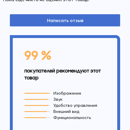
Написать отзыв
99 %
покупателей рекомендуют этот
товар
Изображение
Звук
Удобство управления
Внешний вид
Функциональность