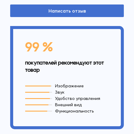
Написать отзыв
99 %
покупателей рекомендуют этот
товар
Изображение
Звук
Удобство управления
Внешний вид
Функциональность