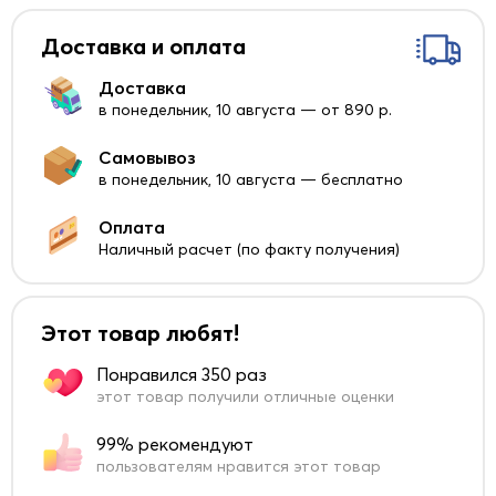
Доставка и оплата
Доставка
в понедельник, 10 августа — от 890 р.
Самовывоз
в понедельник, 10 августа — бесплатно
Оплата
Наличный расчет (по факту получения)
Этот товар любят!
Понравился 350 раз
этот товар получили отличные оценки
99% рекомендуют
пользователям нравится этот товар