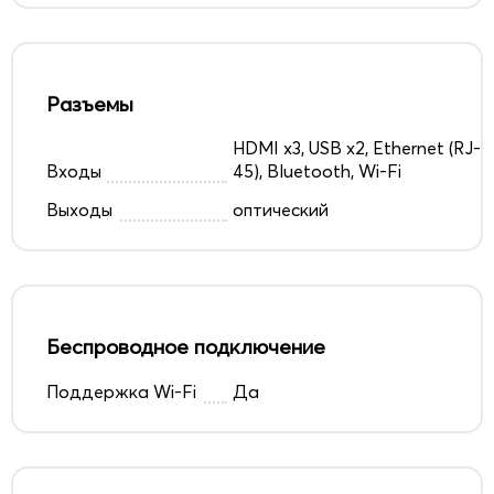
Разъемы
HDMI x3, USB x2, Ethernet (RJ-
Входы
45), Bluetooth, Wi-Fi
Выходы
оптический
Беспроводное подключение
Поддержка Wi-Fi
Да