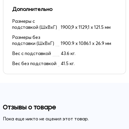
Дополнительно
Размеры с
подставкой (ШxВxГ)
1900,9 x 1129,1 x 121.5 мм
Размеры без
подставки (ШxВxГ)
1900.9 x 1086.1 x 26.9 мм
Вес с подставкой
43.6 кг.
Вес без подставкой
41.5 кг.
Отзывы о товаре
Пока еще никто не оценил этот товар.