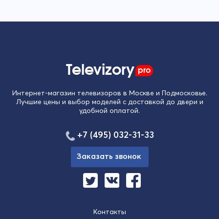
Televizory
pro
Интернет-магазин телевизоров в Москве и Подмосковье.
Лучшие цены и выбор моделей с доставкой до двери и
удобной оплатой.
+7 (495) 032-31-33
Заказать звонок
Контакты