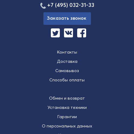
+7 (495) 032-31-33
Заказать звонок
Контакты
Доставка
Самовывоз
Способы оплаты
Обмен и возврат
Установка техники
Гарантии
О персональных данных