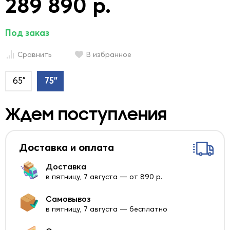
289 890 р.
Под заказ
Сравнить
В избранное
65"
75"
Ждем поступления
Доставка и оплата
Доставка
в пятницу, 7 августа — от 890 р.
Самовывоз
в пятницу, 7 августа — бесплатно