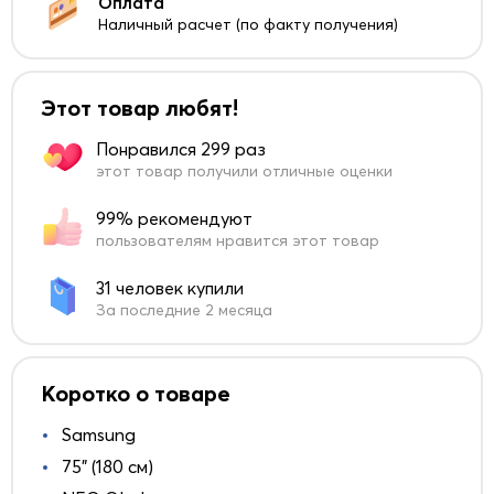
Оплата
Наличный расчет (по факту получения)
Этот товар любят!
Понравился 299 раз
этот товар получили отличные оценки
99% рекомендуют
пользователям нравится этот товар
31 человек купили
За последние 2 месяца
Коротко о товаре
Samsung
75" (180 см)