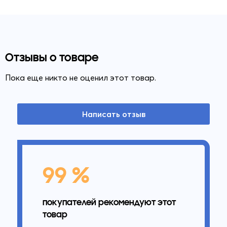
Отзывы о товаре
Пока еще никто не оценил этот товар.
Написать отзыв
99 %
покупателей рекомендуют этот
товар