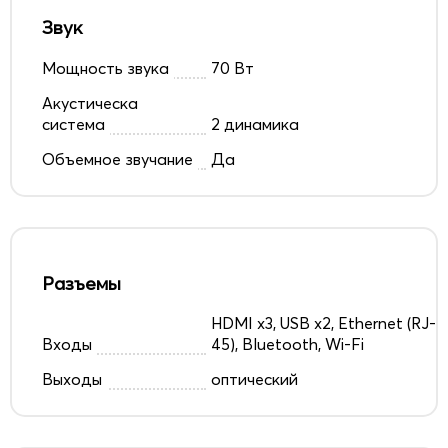
Звук
Мощность звука
70 Вт
Акустическа
система
2 динамика
Объемное звучание
Да
Разъемы
HDMI x3, USB x2, Ethernet (RJ-
Входы
45), Bluetooth, Wi-Fi
Выходы
оптический