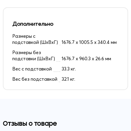
Дополнительно
Размеры с
подставкой (ШxВxГ)
1676.7 x 1005.5 x 340.4 мм
Размеры без
подставки (ШxВxГ)
1676.7 x 960.3 x 26.6 мм
Вес с подставкой
33.3 кг.
Вес без подставкой
32.1 кг.
Отзывы о товаре