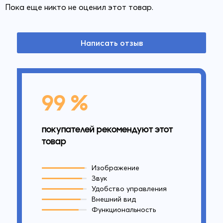
Пока еще никто не оценил этот товар.
Написать отзыв
99 %
покупателей рекомендуют этот
товар
Изображение
Звук
Удобство управления
Внешний вид
Функциональность