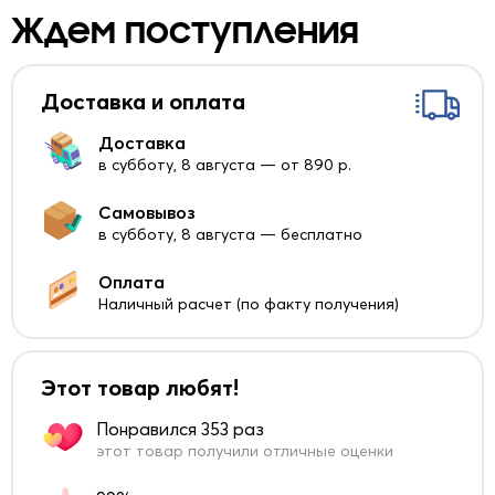
Ждем поступления
Доставка и оплата
Доставка
в субботу, 8 августа — от 890 р.
Самовывоз
в субботу, 8 августа — бесплатно
Оплата
Наличный расчет (по факту получения)
Этот товар любят!
Понравился 353 раз
этот товар получили отличные оценки