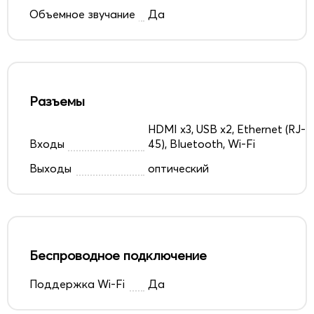
Объемное звучание
Да
Разъемы
HDMI x3, USB x2, Ethernet (RJ-
Входы
45), Bluetooth, Wi-Fi
Выходы
оптический
Беспроводное подключение
Поддержка Wi-Fi
Да