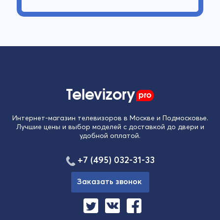
Televizory
pro
Интернет-магазин телевизоров в Москве и Подмосковье.
Лучшие цены и выбор моделей с доставкой до двери и
удобной оплатой.
+7 (495) 032-31-33
Заказать звонок