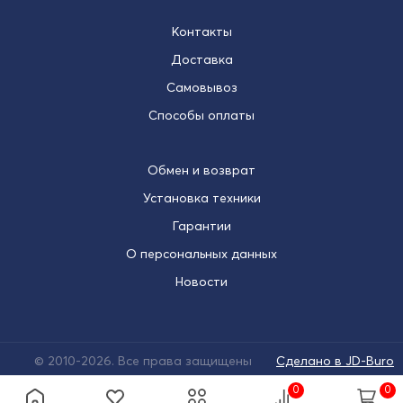
Контакты
Доставка
Самовывоз
Способы оплаты
Обмен и возврат
Установка техники
Гарантии
О персональных данных
Новости
© 2010-2026. Все права защищены
Сделано в JD-Buro
0
0